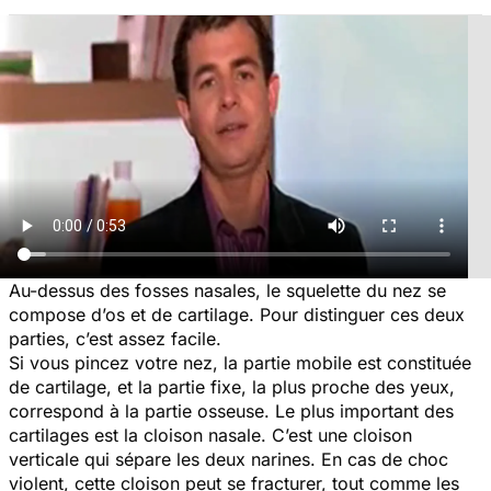
Au-dessus des fosses nasales, le squelette du nez se
compose d’os et de cartilage. Pour distinguer ces deux
parties, c’est assez facile.
Si vous pincez votre nez, la partie mobile est constituée
de cartilage, et la partie fixe, la plus proche des yeux,
correspond à la partie osseuse. Le plus important des
cartilages est la cloison nasale. C’est une cloison
verticale qui sépare les deux narines. En cas de choc
violent, cette cloison peut se fracturer, tout comme les