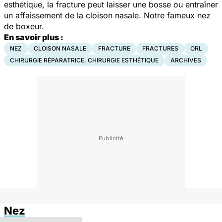
esthétique, la fracture peut laisser une bosse ou entraîner
un affaissement de la cloison nasale. Notre fameux nez
de boxeur.
En savoir plus :
NEZ
CLOISON NASALE
FRACTURE
FRACTURES
ORL
CHIRURGIE RÉPARATRICE, CHIRURGIE ESTHÉTIQUE
ARCHIVES
Nez