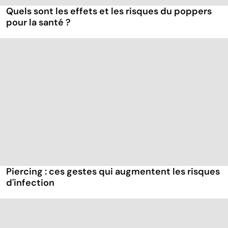
Quels sont les effets et les risques du poppers
pour la santé ?
Piercing : ces gestes qui augmentent les risques
d'infection