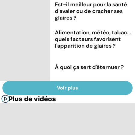
Est-il meilleur pour la santé
d'avaler ou de cracher ses
glaires ?
Alimentation, météo, tabac...
quels facteurs favorisent
l'apparition de glaires ?
À quoi ça sert d'éternuer ?
Voir plus
Plus de vidéos