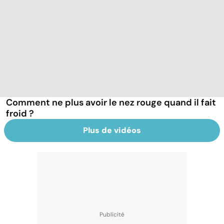
Comment ne plus avoir le nez rouge quand il fait
froid ?
Plus de vidéos