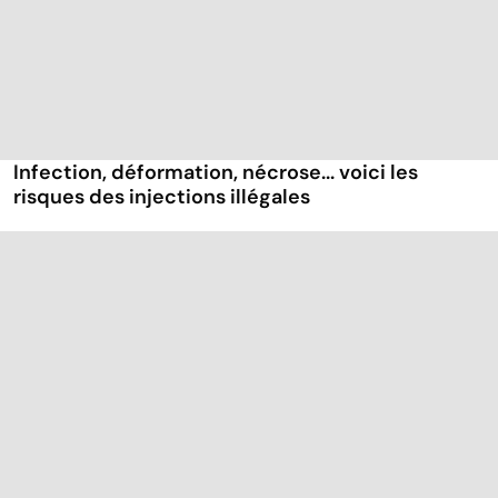
Infection, déformation, nécrose... voici les
risques des injections illégales