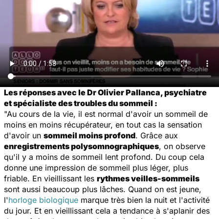
Les réponses avec le Dr Olivier Pallanca, psychiatre
et spécialiste des troubles du sommeil :
"Au cours de la vie, il est normal d'avoir un sommeil de
moins en moins récupérateur, en tout cas la sensation
d'avoir un
sommeil moins profond
. Grâce aux
enregistrements polysomnographiques
, on observe
qu'il y a moins de sommeil lent profond. Du coup cela
donne une impression de sommeil plus léger, plus
friable. En vieillissant les
rythmes veilles-sommeils
sont aussi beaucoup plus lâches. Quand on est jeune,
l'
horloge biologique
marque très bien la nuit et l'activité
du jour. Et en vieillissant cela a tendance à s'aplanir des