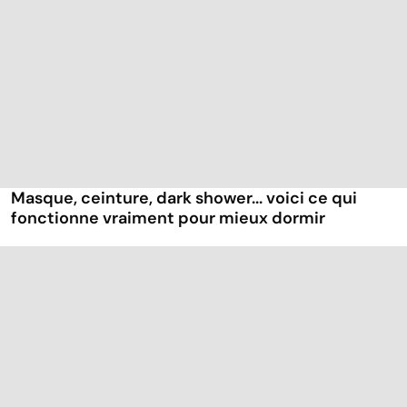
Masque, ceinture, dark shower... voici ce qui
fonctionne vraiment pour mieux dormir