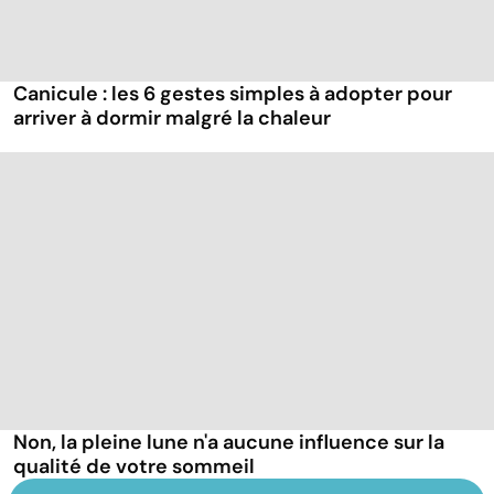
Canicule : les 6 gestes simples à adopter pour
arriver à dormir malgré la chaleur
Non, la pleine lune n'a aucune influence sur la
qualité de votre sommeil