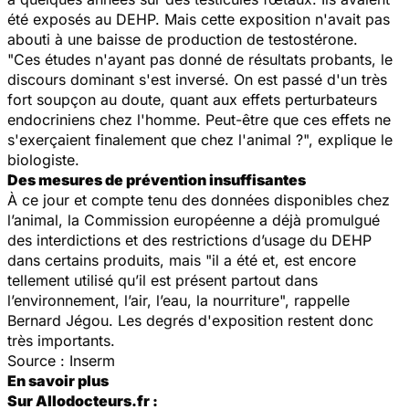
été exposés au DEHP. Mais cette exposition n'avait pas
abouti à une baisse de production de testostérone.
"Ces études n'ayant pas donné de résultats probants, le
discours dominant s'est inversé. On est passé d'un très
fort soupçon au doute, quant aux effets perturbateurs
endocriniens chez l'homme. Peut-être que ces effets ne
s'exerçaient finalement que chez l'animal ?", explique le
biologiste.
Des mesures de prévention insuffisantes
À ce jour et compte tenu des données disponibles chez
l’animal, la Commission européenne a déjà promulgué
des interdictions et des restrictions d’usage du DEHP
dans certains produits, mais "il a été et, est encore
tellement utilisé qu’il est présent partout dans
l’environnement, l’air, l’eau, la nourriture", rappelle
Bernard Jégou. Les degrés d'exposition restent donc
très importants.
Source : Inserm
En savoir plus
Sur Allodocteurs.fr :