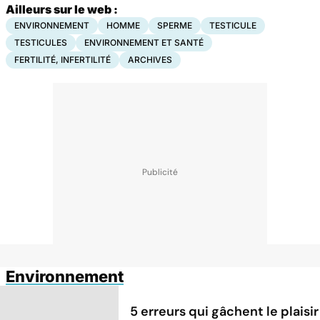
Ailleurs sur le web :
ENVIRONNEMENT
HOMME
SPERME
TESTICULE
TESTICULES
ENVIRONNEMENT ET SANTÉ
FERTILITÉ, INFERTILITÉ
ARCHIVES
Environnement
5 erreurs qui gâchent le plaisir