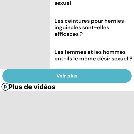
sexuel
Les ceintures pour hernies
inguinales sont-elles
efficaces ?
Les femmes et les hommes
ont-ils le même désir sexuel ?
Voir plus
Plus de vidéos