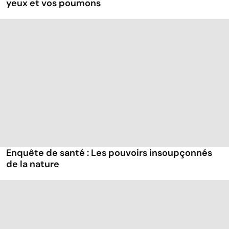
yeux et vos poumons
Enquête de santé : Les pouvoirs insoupçonnés
de la nature