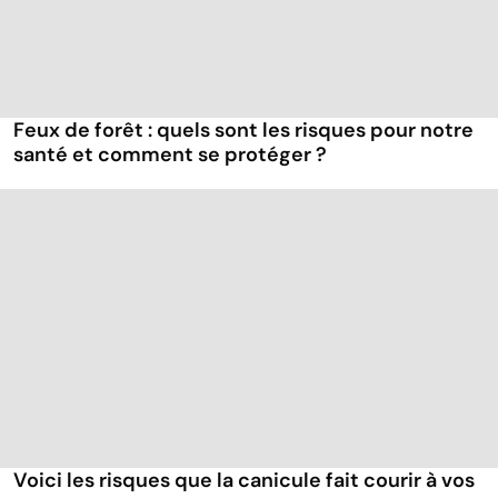
Feux de forêt : quels sont les risques pour notre
santé et comment se protéger ?
Voici les risques que la canicule fait courir à vos