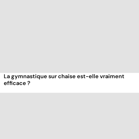
La gymnastique sur chaise est-elle vraiment
efficace ?