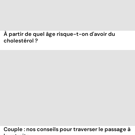
À partir de quel âge risque-t-on d'avoir du
cholestérol ?
Couple : nos conseils pour traverser le passage à