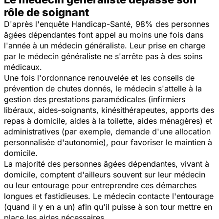
rôle de soignant
D'après l'enquête Handicap-Santé, 98% des personnes
âgées dépendantes font appel au moins une fois dans
l'année à un médecin généraliste. Leur prise en charge
par le médecin généraliste ne s'arrête pas à des soins
médicaux.
Une fois l'ordonnance renouvelée et les conseils de
prévention de chutes donnés, le médecin s'attelle à la
gestion des prestations paramédicales (infirmiers
libéraux, aides-soignants, kinésithérapeutes, apports des
repas à domicile, aides à la toilette, aides ménagères) et
administratives (par exemple, demande d'une allocation
personnalisée d'autonomie), pour favoriser le maintien à
domicile.
La majorité des personnes âgées dépendantes, vivant à
domicile, comptent d'ailleurs souvent sur leur médecin
ou leur entourage pour entreprendre ces démarches
longues et fastidieuses. Le médecin contacte l'entourage
(quand il y en a un) afin qu'il puisse à son tour mettre en
place les aides nécessaires.