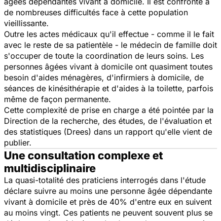
âgées dépendantes vivant à domicile. Il est confronté à
de nombreuses difficultés face à cette population
vieillissante.
Outre les actes médicaux qu'il effectue - comme il le fait
avec le reste de sa patientèle - le médecin de famille doit
s'occuper de toute la coordination de leurs soins. Les
personnes âgées vivant à domicile ont quasiment toutes
besoin d'aides ménagères, d'infirmiers à domicile, de
séances de kinésithérapie et d'aides à la toilette, parfois
même de façon permanente.
Cette complexité de prise en charge a été pointée par la
Direction de la recherche, des études, de l'évaluation et
des statistiques (Drees) dans un rapport qu'elle vient de
publier.
Une consultation complexe et
multidisciplinaire
La quasi-totalité des praticiens interrogés dans l'étude
déclare suivre au moins une personne âgée dépendante
vivant à domicile et près de 40% d'entre eux en suivent
au moins vingt. Ces patients ne peuvent souvent plus se