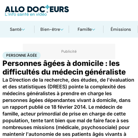
Santé
Bien-être
Famille
Émissions
Accueil
Santé
Maladies
Personne âgée
PERSONNE ÂGÉE
Personnes âgées à domicile : les
difficultés du médecin généraliste
La Direction de la recherche, des études, de l'évaluation
et des statistiques (DREES) pointe la complexité des
médecins généralistes à prendre en charge les
personnes âgées dépendantes vivant à domicile, dans
un rapport publié ce 18 février 2014. Le médecin de
famille, acteur primordial de prise en charge de cette
population, tente tant bien que mal de faire face à ses
nombreuses missions (médicale, psychosociale) pour
maintenir l'autonomie de ses patients âgés vivants à