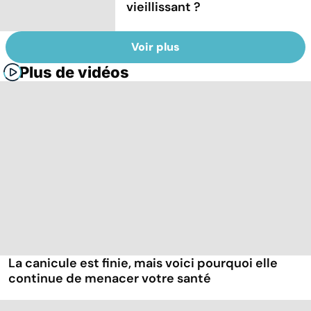
vieillissant ?
Voir plus
Plus de vidéos
La canicule est finie, mais voici pourquoi elle
continue de menacer votre santé