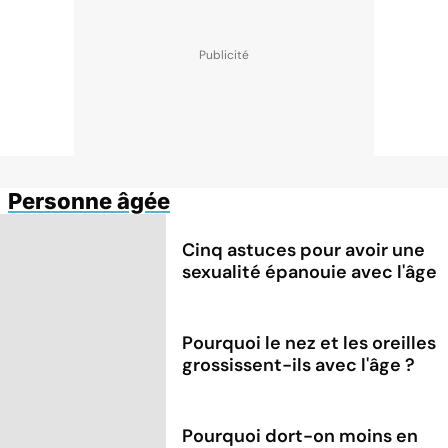
Personne âgée
Cinq astuces pour avoir une
sexualité épanouie avec l'âge
Pourquoi le nez et les oreilles
grossissent-ils avec l'âge ?
Pourquoi dort-on moins en