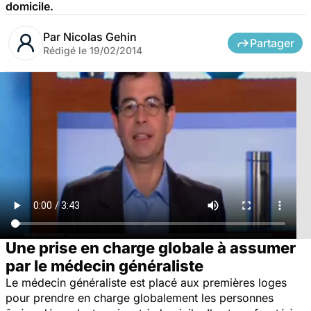
domicile.
Par
Nicolas Gehin
Partager
Rédigé le
19/02/2014
Une prise en charge globale à assumer
par le médecin généraliste
Le médecin généraliste est placé aux premières loges
pour prendre en charge globalement les personnes