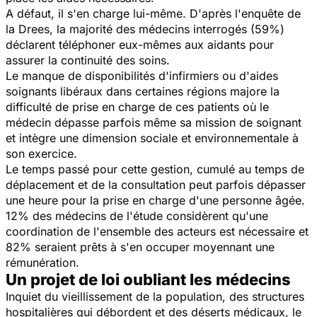
A défaut, il s'en charge lui-même. D'après l'enquête de
la Drees, la majorité des médecins interrogés (59%)
déclarent téléphoner eux-mêmes aux aidants pour
assurer la continuité des soins.
Le manque de disponibilités d'infirmiers ou d'aides
soignants libéraux dans certaines régions majore la
difficulté de prise en charge de ces patients où le
médecin dépasse parfois même sa mission de soignant
et intègre une dimension sociale et environnementale à
son exercice.
Le temps passé pour cette gestion, cumulé au temps de
déplacement et de la consultation peut parfois dépasser
une heure pour la prise en charge d'une personne âgée.
12% des médecins de l'étude considèrent qu'une
coordination de l'ensemble des acteurs est nécessaire et
82% seraient prêts à s'en occuper moyennant une
rémunération.
Un projet de loi oubliant les médecins
Inquiet du vieillissement de la population, des structures
hospitalières qui débordent et des déserts médicaux, le