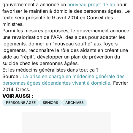
gouvernement a annoncé un
nouveau projet de loi
pour
favoriser le maintien à domicile des personnes âgées. Le
texte sera présenté le 9 avril 2014 en Conseil des
ministres.
Parmi les mesures proposées, le gouvernement annonce
une revalorisation de l'APA, des aides pour adapter les
logements, donner un "nouveau souffle" aux foyers
logements, reconnaître le rôle des aidants en créant une
aide au "répit", développer un plan de prévention du
suicide chez les personnes âgées.
Et les médecins généralistes dans tout ça ?
Source :
La prise en charge en médecine générale des
personnes âgées dépendantes vivant à domicile.
Février
2014. Dress.
VOIR AUSSI :
PERSONNE ÂGÉE
SENIORS
ARCHIVES