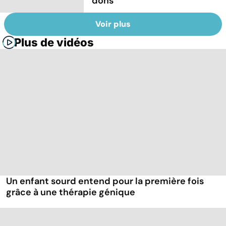
dons
Voir plus
Plus de vidéos
Un enfant sourd entend pour la première fois
grâce à une thérapie génique