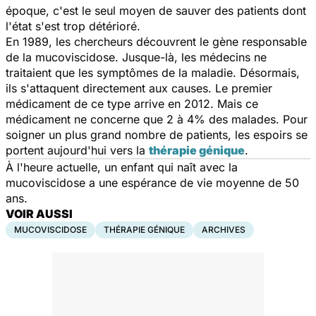
époque, c'est le seul moyen de sauver des patients dont
l'état s'est trop détérioré.
En 1989, les chercheurs découvrent le gène responsable
de la mucoviscidose. Jusque-là, les médecins ne
traitaient que les symptômes de la maladie. Désormais,
ils s'attaquent directement aux causes. Le premier
médicament de ce type arrive en 2012. Mais ce
médicament ne concerne que 2 à 4% des malades. Pour
soigner un plus grand nombre de patients, les espoirs se
portent aujourd'hui vers la
thérapie génique
.
À l'heure actuelle, un enfant qui naît avec la
mucoviscidose a une espérance de vie moyenne de 50
ans.
VOIR AUSSI
MUCOVISCIDOSE
THÉRAPIE GÉNIQUE
ARCHIVES