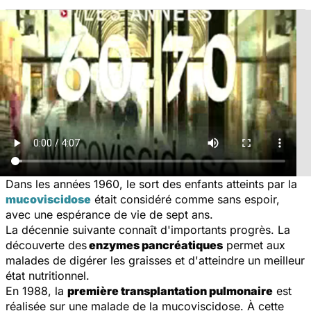
Dans les années 1960, le sort des enfants atteints par la
mucoviscidose
était considéré comme sans espoir,
avec une espérance de vie de sept ans.
La décennie suivante connaît d'importants progrès. La
découverte des
enzymes pancréatiques
permet aux
malades de digérer les graisses et d'atteindre un meilleur
état nutritionnel.
En 1988, la
première transplantation pulmonaire
est
réalisée sur une malade de la mucoviscidose. À cette