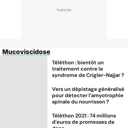
Mucoviscidose
Téléthon : bientôt un
traitement contre le
syndrome de Crigler-Najjar ?
Vers un dépistage généralisé
pour détecter l’amyotrophie
spinale du nourrisson ?
Téléthon 2021 : 74 millions
d’euros de promesses de