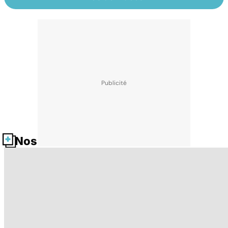
Nos fiches santé