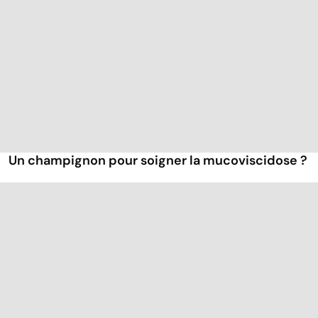
Un champignon pour soigner la mucoviscidose ?