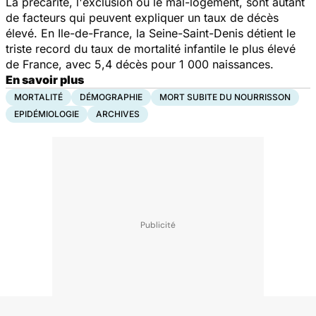
La précarité, l'exclusion ou le mal-logement, sont autant
de facteurs qui peuvent expliquer un taux de décès
élevé. En Ile-de-France, la Seine-Saint-Denis détient le
triste record du taux de mortalité infantile le plus élevé
de France, avec 5,4 décès pour 1 000 naissances.
En savoir plus
MORTALITÉ
DÉMOGRAPHIE
MORT SUBITE DU NOURRISSON
EPIDÉMIOLOGIE
ARCHIVES