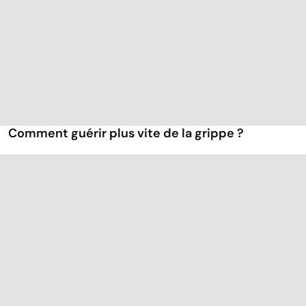
Comment guérir plus vite de la grippe ?