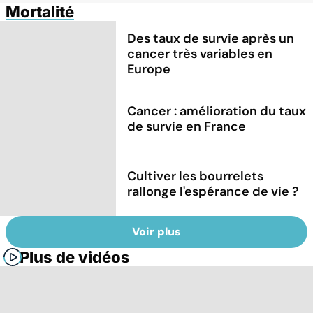
Mortalité
Des taux de survie après un
cancer très variables en
Europe
Cancer : amélioration du taux
de survie en France
Cultiver les bourrelets
rallonge l'espérance de vie ?
Voir plus
Plus de vidéos