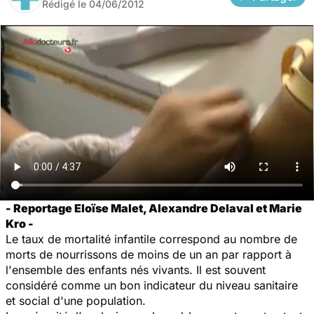
Rédigé le
04/06/2012
- Reportage Eloïse Malet, Alexandre Delaval et Marie
Kro -
Le taux de mortalité infantile correspond au nombre de
morts de nourrissons de moins de un an par rapport à
l'ensemble des enfants nés vivants. Il est souvent
considéré comme un bon indicateur du niveau sanitaire
et social d'une population.