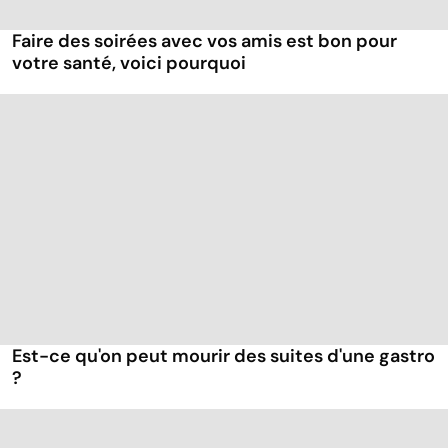
Faire des soirées avec vos amis est bon pour
votre santé, voici pourquoi
Est-ce qu'on peut mourir des suites d'une gastro
?