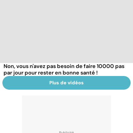
Non, vous n'avez pas besoin de faire 10000 pas
par jour pour rester en bonne santé !
Plus de vidéos