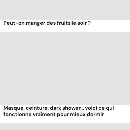
Peut-on manger des fruits le soir ?
Masque, ceinture, dark shower... voici ce qui
fonctionne vraiment pour mieux dormir