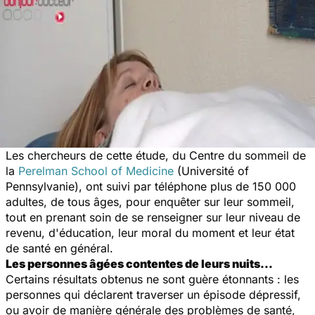
Les chercheurs de cette étude, du Centre du sommeil de
la
Perelman School of Medicine
(Université of
Pennsylvanie), ont suivi par téléphone plus de 150 000
adultes, de tous âges, pour enquêter sur leur sommeil,
tout en prenant soin de se renseigner sur leur niveau de
revenu, d'éducation, leur moral du moment et leur état
de santé en général.
Les personnes âgées contentes de leurs nuits…
Certains résultats obtenus ne sont guère étonnants : les
personnes qui déclarent traverser un épisode dépressif,
ou avoir de manière générale des problèmes de santé,