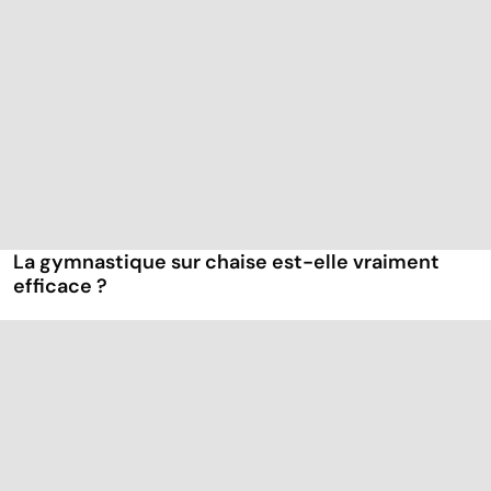
La gymnastique sur chaise est-elle vraiment
efficace ?