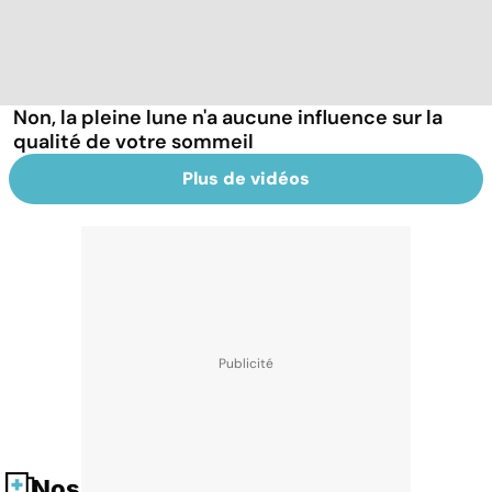
Non, la pleine lune n'a aucune influence sur la
qualité de votre sommeil
Plus de vidéos
Nos fiches santé