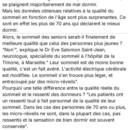
se plaignent majoritairement de mal dormir.
Mais les données obtenues relatives à la qualité du
sommeil en fonction de l'âge sont plus surprenantes. Ce
sont en effet les plus de 70 ans qui déclarent le mieux
dormir.
Alors, le sommeil des seniors serait-il finalement de
meilleure qualité que celui des personnes plus jeunes ?
"Non'", explique le Dr Eve Salomon Saint-Jean,
neurologue, spécialiste du sommeil à l'hôpital de la
Timone, à Marseille." Leur sommeil est de moins bonne
qualité, c'est un fait avéré. L'activité électrique cérébrale
est modifiée. Le sommeil s'en trouve plus léger, et
entrecoupé par des micro-réveils".
Pourquoi une telle différence entre la qualité réelle du
sommeil et le ressenti des dormeurs ? "Les patients ont
un ressenti tout à fait personnel de la qualité de leur
sommeil. Dans les cas des personnes de 70 ans ou plus,
les micro-réveils ne sont, dans la plupart des cas, pas
ressentis et la sensation de bien dormir est souvent
conservée".