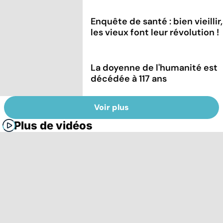
Enquête de santé : bien vieillir,
les vieux font leur révolution !
La doyenne de l'humanité est
décédée à 117 ans
Voir plus
Plus de vidéos