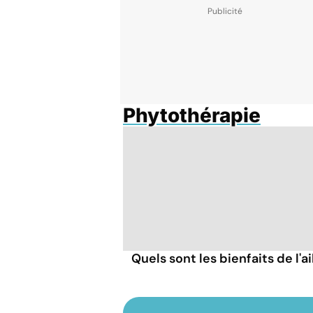
Phytothérapie
Quels sont les bienfaits de l'ai