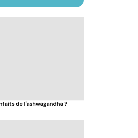
enfaits de l'ashwagandha ?