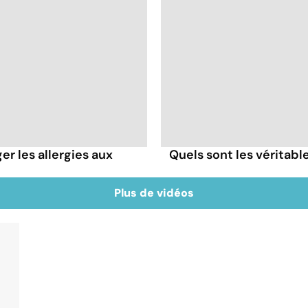
r les allergies aux
Quels sont les véritable
Plus de vidéos