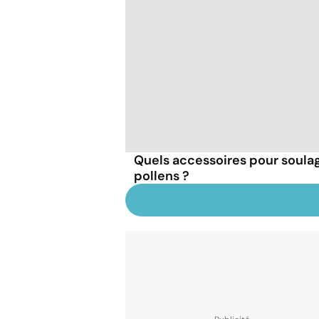
Quels accessoires pour soulage
pollens ?