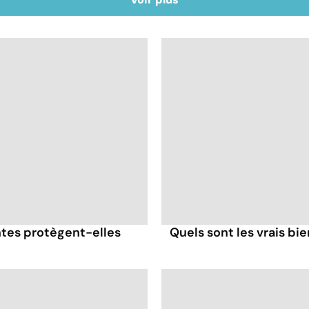
antes protègent-elles
Quels sont les vrais bi