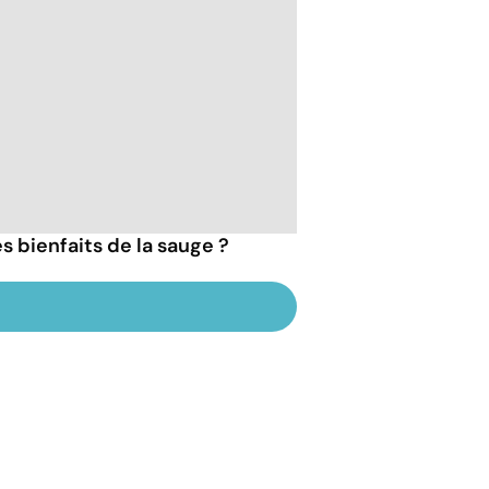
s bienfaits de la sauge ?