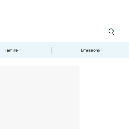
Famille
Émissions