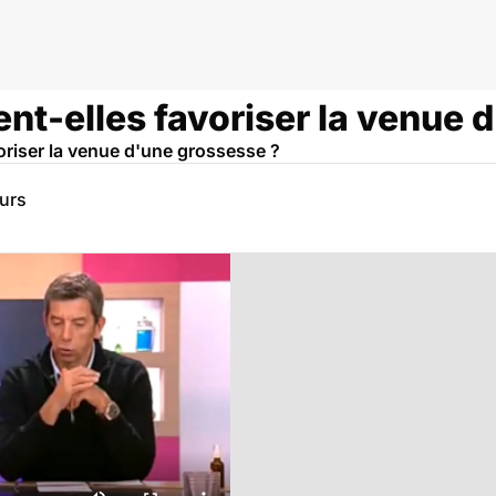
nt-elles favoriser la venue 
voriser la venue d'une grossesse ?
eurs