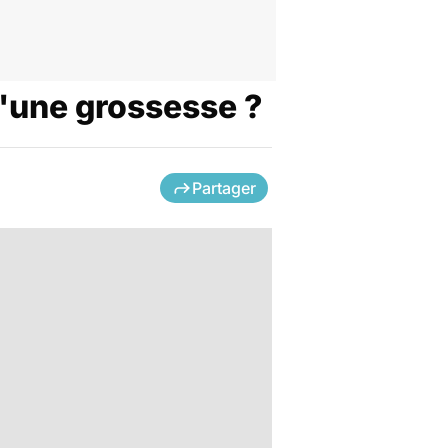
d'une grossesse ?
Partager