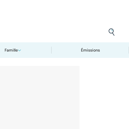
Famille
Émissions