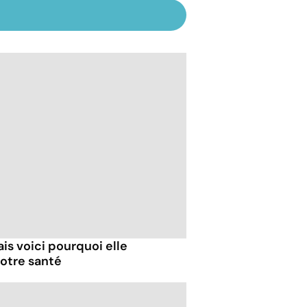
ais voici pourquoi elle
otre santé