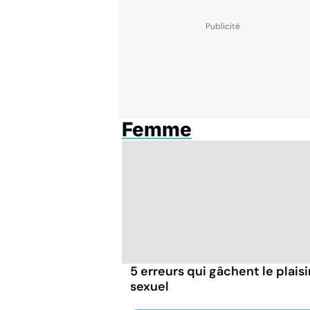
Femme
5 erreurs qui gâchent le plaisi
sexuel