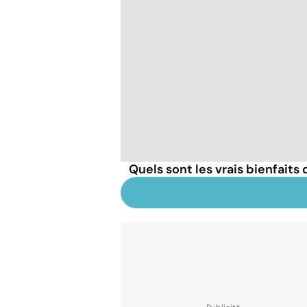
Quels sont les vrais bienfaits