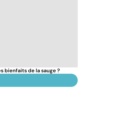
s bienfaits de la sauge ?