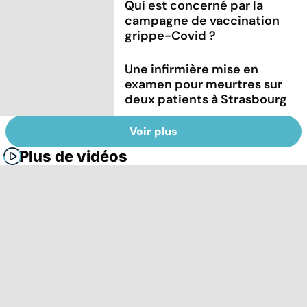
Qui est concerné par la
campagne de vaccination
grippe-Covid ?
Une infirmière mise en
examen pour meurtres sur
deux patients à Strasbourg
Voir plus
Plus de vidéos