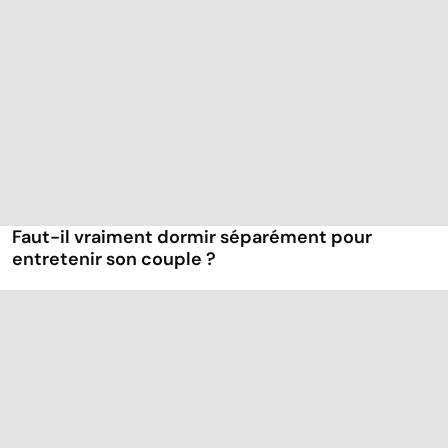
Faut-il vraiment dormir séparément pour
entretenir son couple ?