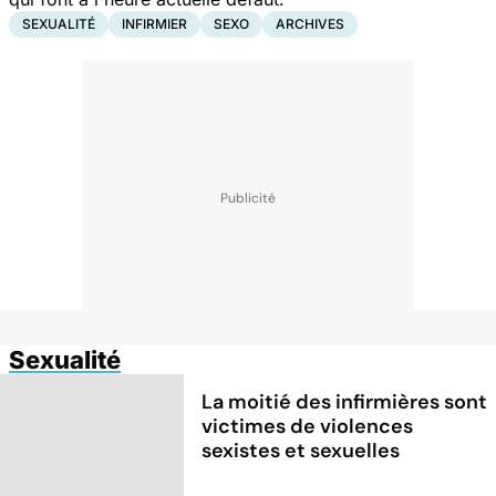
SEXUALITÉ
INFIRMIER
SEXO
ARCHIVES
Sexualité
La moitié des infirmières sont
victimes de violences
sexistes et sexuelles