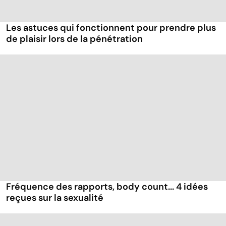
Les astuces qui fonctionnent pour prendre plus
de plaisir lors de la pénétration
Fréquence des rapports, body count... 4 idées
reçues sur la sexualité