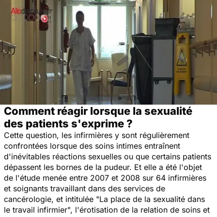
Comment réagir lorsque la sexualité
des patients s'exprime ?
Cette question, les infirmières y sont régulièrement
confrontées lorsque des soins intimes entraînent
d'inévitables réactions sexuelles ou que certains patients
dépassent les bornes de la pudeur. Et elle a été l'objet
de l'étude menée entre 2007 et 2008 sur 64 infirmières
et soignants travaillant dans des services de
cancérologie, et intitulée "La place de la sexualité dans
le travail infirmier", l'érotisation de la relation de soins et