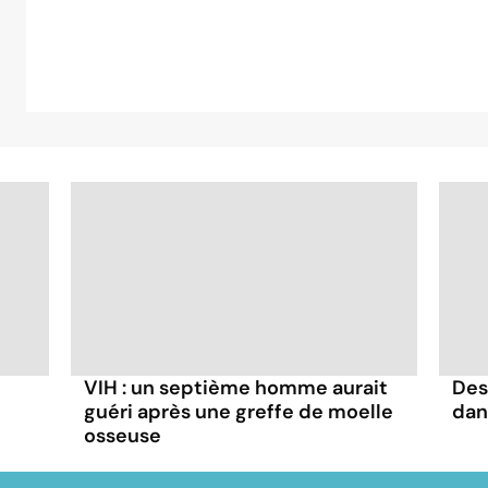
VIH : un septième homme aurait
Des
guéri après une greffe de moelle
dan
osseuse