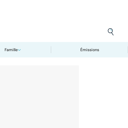
Famille
Émissions