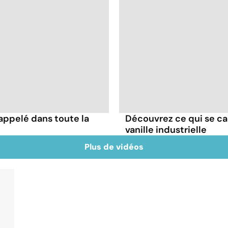
appelé dans toute la
Découvrez ce qui se ca
vanille industrielle
Plus de vidéos