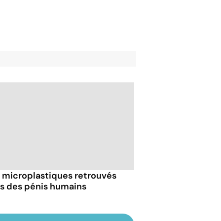
 microplastiques retrouvés
s des pénis humains