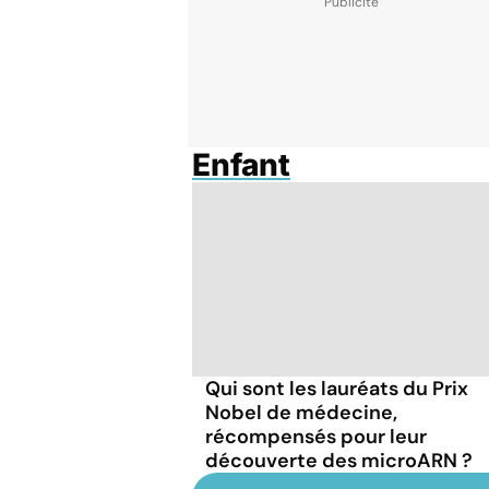
Enfant
Qui sont les lauréats du Prix
Nobel de médecine,
récompensés pour leur
découverte des microARN ?