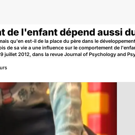
de l'enfant dépend aussi du 
ais qu'en est-il de la place du père dans le développement 
s de sa vie a une influence sur le comportement de l'enfan
 19 juillet 2012, dans la revue Journal of Psychology and Psy
eurs