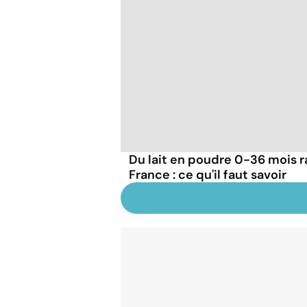
Du lait en poudre 0-36 mois r
France : ce qu'il faut savoir