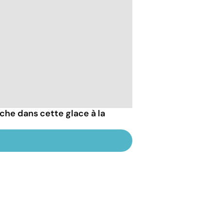
che dans cette glace à la