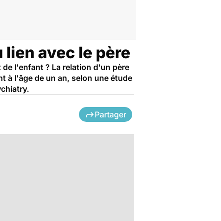
lien avec le père
de l'enfant ? La relation d'un père
t à l'âge de un an, selon une étude
chiatry.
Partager