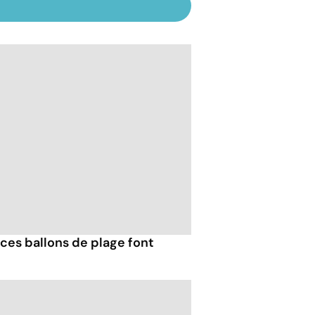
ces ballons de plage font