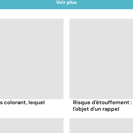
Voir plus
s colorant, lequel
Risque d'étouffement : 
l'objet d'un rappel