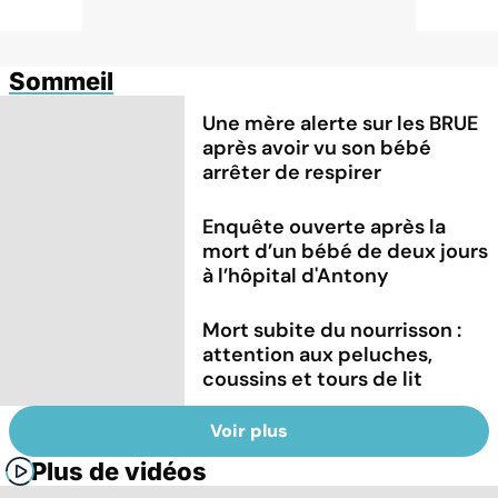
Sommeil
Une mère alerte sur les BRUE
après avoir vu son bébé
arrêter de respirer
Enquête ouverte après la
mort d’un bébé de deux jours
à l’hôpital d'Antony
Mort subite du nourrisson :
attention aux peluches,
coussins et tours de lit
Voir plus
Plus de vidéos