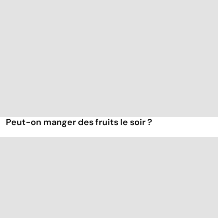
Peut-on manger des fruits le soir ?