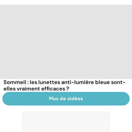
Sommeil : les lunettes anti-lumière bleue sont-
elles vraiment efficaces ?
Plus de vidéos