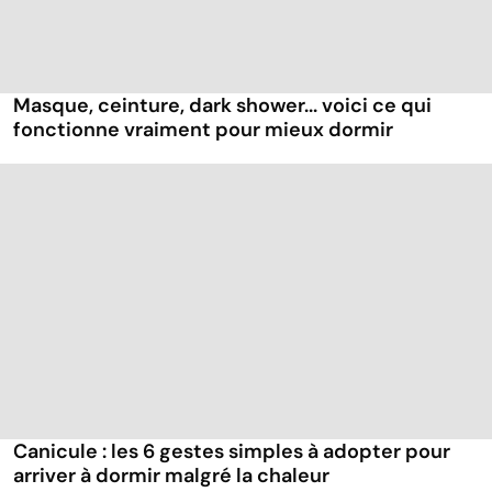
Masque, ceinture, dark shower... voici ce qui
fonctionne vraiment pour mieux dormir
Canicule : les 6 gestes simples à adopter pour
arriver à dormir malgré la chaleur