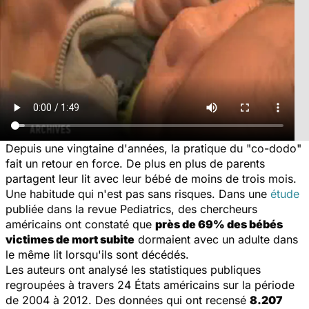
Depuis une vingtaine d'années, la pratique du "co-dodo"
fait un retour en force. De plus en plus de parents
partagent leur lit avec leur bébé de moins de trois mois.
Une habitude qui n'est pas sans risques. Dans une
étude
publiée dans la revue
Pediatrics
, des chercheurs
américains ont constaté que
près de 69% des bébés
victimes de mort subite
dormaient avec un adulte dans
le même lit lorsqu'ils sont décédés.
Les auteurs ont analysé les statistiques publiques
regroupées à travers 24 États américains sur la période
de 2004 à 2012. Des données qui ont recensé
8.207