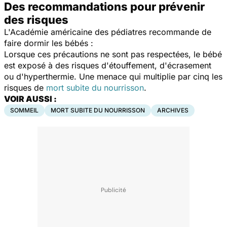
Des recommandations pour prévenir
des risques
L'Académie américaine des pédiatres recommande de
faire dormir les bébés :
Lorsque ces précautions ne sont pas respectées, le bébé
est exposé à des risques d'étouffement, d'écrasement
ou d'hyperthermie. Une menace qui multiplie par cinq les
risques de
mort subite du nourrisson
.
VOIR AUSSI :
SOMMEIL
MORT SUBITE DU NOURRISSON
ARCHIVES