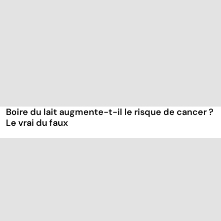
Boire du lait augmente-t-il le risque de cancer ?
Le vrai du faux