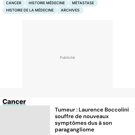
CANCER
HISTOIRE MÉDECINE
MÉTASTASE
HISTOIRE DE LA MÉDECINE
ARCHIVES
Cancer
Tumeur : Laurence Boccolini
souffre de nouveaux
symptômes dus à son
paragangliome