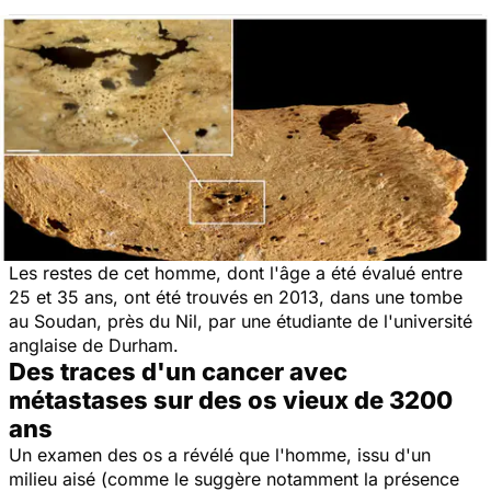
Les restes de cet homme, dont l'âge a été évalué entre
25 et 35 ans, ont été trouvés en 2013, dans une tombe
au Soudan, près du Nil, par une étudiante de l'université
anglaise de Durham.
Des traces d'un cancer avec
métastases sur des os vieux de 3200
ans
Un examen des os a révélé que l'homme, issu d'un
milieu aisé (comme le suggère notamment la présence