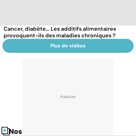
Cancer, diabète... Les additifs alimentaires
provoquent-ils des maladies chroniques ?
Plus de vidéos
Nos fiches santé