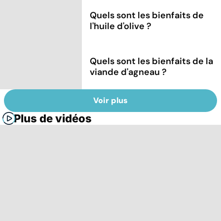
Quels sont les bienfaits de
l'huile d'olive ?
Quels sont les bienfaits de la
viande d'agneau ?
Voir plus
Plus de vidéos