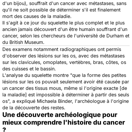
d'un bijou), souffrait d'un cancer avec métastases, sans
qu'il ne soit possible de déterminer s'il est finalement
mort des causes de la maladie.
Il s'agit à ce jour du squelette le plus complet et le plus
ancien jamais découvert d'un être humain souffrant d'un
cancer, selon les chercheurs de l'université de Durham et
du British Museum.
Des examens notamment radiographiques ont permis
d'observer des lésions sur les os, avec des métastases
sur les clavicules, omoplates, vertèbres, bras, côtes, os
des cuisses et le bassin.
L'analyse du squelette montre "que la forme des petites
lésions sur les os pouvait seulement avoir été causée par
un cancer des tissus mous, même si l'origine exacte [de
la maladie] est impossible à déterminer à partir des seuls
os", a expliqué Michaela Binder, l'archéologue à l'origine
de la découverte des restes.
Une découverte archéologique pour
mieux comprendre l'histoire du cancer
?