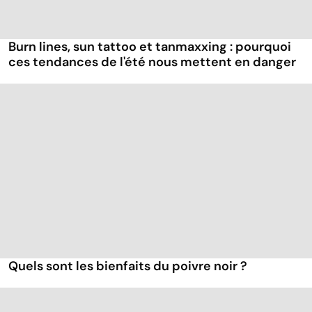
Burn lines, sun tattoo et tanmaxxing : pourquoi
ces tendances de l'été nous mettent en danger
Quels sont les bienfaits du poivre noir ?