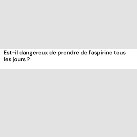
Est-il dangereux de prendre de l'aspirine tous
les jours ?