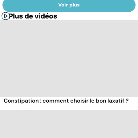
Voir plus
Plus de vidéos
Constipation : comment choisir le bon laxatif ?