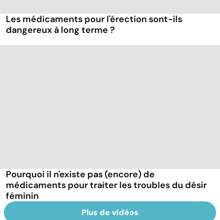
Les médicaments pour l'érection sont-ils
dangereux à long terme ?
Pourquoi il n'existe pas (encore) de
médicaments pour traiter les troubles du désir
féminin
Plus de vidéos