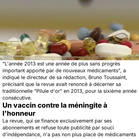
"L'année 2013 est une année de plus sans progrès
important apporté par de nouveaux médicaments", a
indiqué le directeur de sa rédaction, Bruno Toussaint,
précisant que la revue avait renoncé à décerner sa
traditionnelle "Pilule d'or" en 2013, pour la sixième année
consécutive.
Un vaccin contre la méningite à
l'honneur
La revue, qui se finance exclusivement par ses
abonnements et refuse toute publicité par souci
d'indépendance, n'a pas non plus placé de médicaments