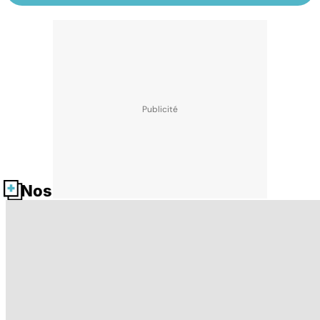
Nos fiches santé