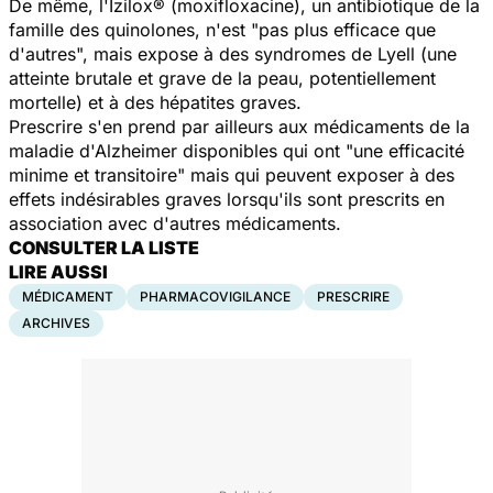
De même, l'Izilox® (moxifloxacine), un antibiotique de la
famille des quinolones, n'est "pas plus efficace que
d'autres", mais expose à des syndromes de Lyell (une
atteinte brutale et grave de la peau, potentiellement
mortelle) et à des hépatites graves.
Prescrire
s'en prend par ailleurs aux médicaments de la
maladie d'Alzheimer disponibles qui ont "une efficacité
minime et transitoire" mais qui peuvent exposer à des
effets indésirables graves lorsqu'ils sont prescrits en
association avec d'autres médicaments.
CONSULTER LA LISTE
LIRE AUSSI
MÉDICAMENT
PHARMACOVIGILANCE
PRESCRIRE
ARCHIVES