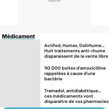
Médicament
Actifed, Humex, Dolirhume...
Huit traitements anti-rhume
disparaissent de la vente libre
110 000 boîtes d'amoxicilline
rappelées à cause d'une
bactérie
Tramadol, antidiabétique...
ces médicaments vont
disparaître de vos pharmacies