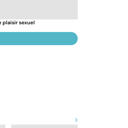
 plaisir sexuel