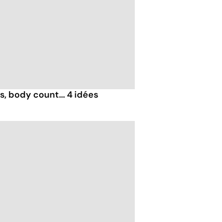
, body count... 4 idées