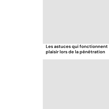
Les astuces qui fonctionnent
plaisir lors de la pénétration