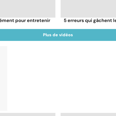
rément pour entretenir
5 erreurs qui gâchent le
Plus de vidéos