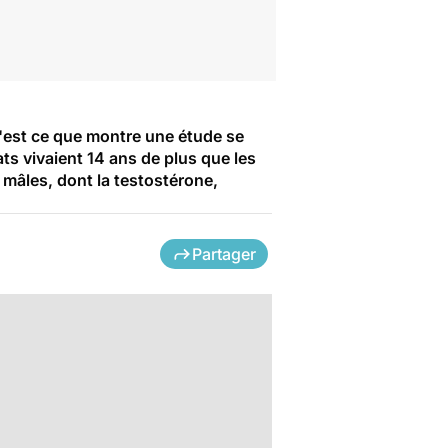
C'est ce que montre une étude se
ts vivaient 14 ans de plus que les
mâles, dont la testostérone,
Partager