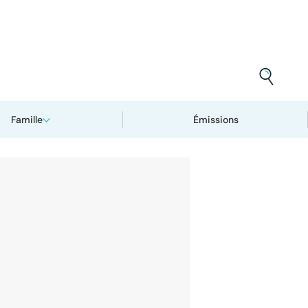
Famille
Émissions