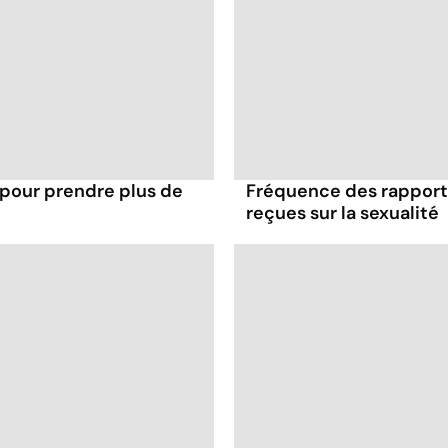
 pour prendre plus de
Fréquence des rapports
reçues sur la sexualité