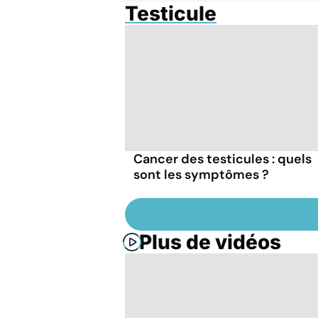
Testicule
Cancer des testicules : quels
sont les symptômes ?
Plus de vidéos