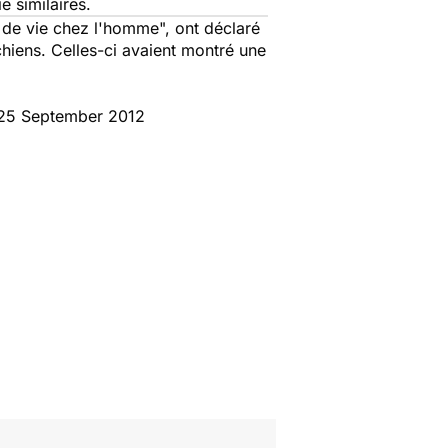
e similaires.
e de vie chez l'homme", ont déclaré
hiens. Celles-ci avaient montré une
, 25 September 2012