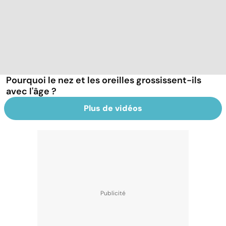
Pourquoi le nez et les oreilles grossissent-ils
avec l'âge ?
Plus de vidéos