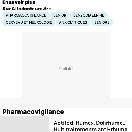
En savoir plus
Sur Allodocteurs.fr :
PHARMACOVIGILANCE
SENIOR
BENZODIAZÉPINE
CERVEAU ET NEUROLOGIE
ANXIOLYTIQUES
SENIORS
Pharmacovigilance
Actifed, Humex, Dolirhume...
Huit traitements anti-rhume