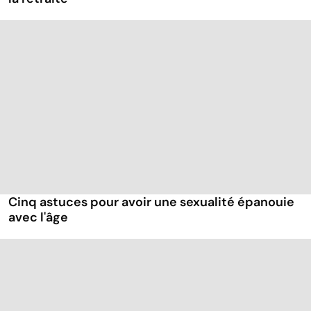
Cinq astuces pour avoir une sexualité épanouie
avec l'âge