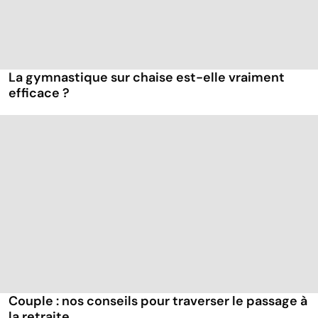
La gymnastique sur chaise est-elle vraiment
efficace ?
Couple : nos conseils pour traverser le passage à
la retraite