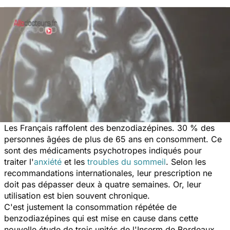
Les Français raffolent des benzodiazépines. 30 % des
personnes âgées de plus de 65 ans en consomment. Ce
sont des médicaments psychotropes indiqués pour
traiter l'
anxiété
et les
troubles du sommeil
. Selon les
recommandations internationales, leur prescription ne
doit pas dépasser deux à quatre semaines. Or, leur
utilisation est bien souvent chronique.
C'est justement la consommation répétée de
benzodiazépines qui est mise en cause dans cette
nouvelle étude de trois unités de l'Inserm de Bordeaux.