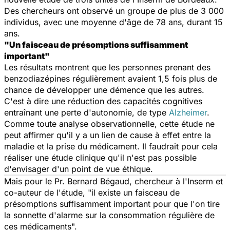
Des chercheurs ont observé un groupe de plus de 3 000
individus, avec une moyenne d'âge de 78 ans, durant 15
ans.
"Un faisceau de présomptions suffisamment
important"
Les résultats montrent que les personnes prenant des
benzodiazépines régulièrement avaient 1,5 fois plus de
chance de développer une démence que les autres.
C'est à dire une réduction des capacités cognitives
entraînant une perte d'autonomie, de type
Alzheimer
.
Comme toute analyse observationnelle, cette étude ne
peut affirmer qu'il y a un lien de cause à effet entre la
maladie et la prise du médicament. Il faudrait pour cela
réaliser une étude clinique qu'il n'est pas possible
d'envisager d'un point de vue éthique.
Mais pour le Pr. Bernard Bégaud, chercheur à l'Inserm et
co-auteur de l'étude, "il existe un faisceau de
présomptions suffisamment important pour que l'on tire
la sonnette d'alarme sur la consommation régulière de
ces médicaments".