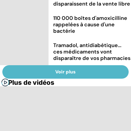
disparaissent de la vente libre
110 000 boîtes d'amoxicilline
rappelées à cause d'une
bactérie
Tramadol, antidiabétique...
ces médicaments vont
disparaître de vos pharmacies
Voir plus
Plus de vidéos