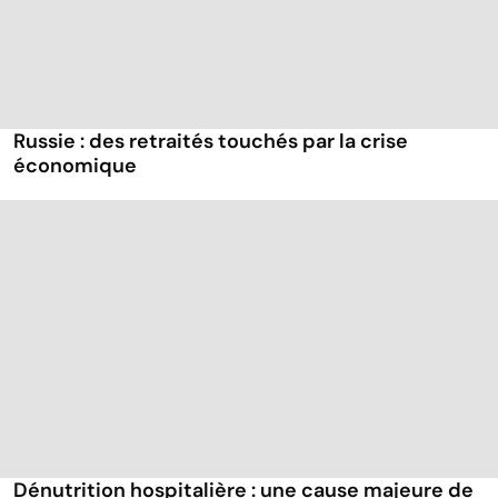
Russie : des retraités touchés par la crise
économique
Dénutrition hospitalière : une cause majeure de