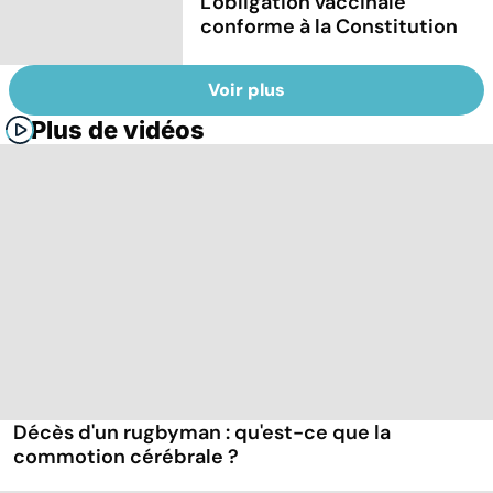
L'obligation vaccinale
conforme à la Constitution
Voir plus
Plus de vidéos
Décès d'un rugbyman : qu'est-ce que la
commotion cérébrale ?