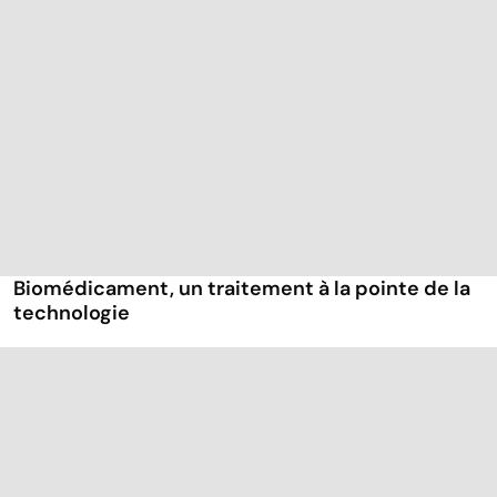
Biomédicament, un traitement à la pointe de la
technologie