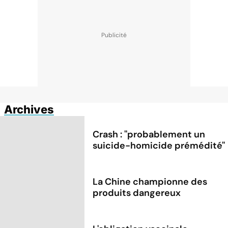
Archives
Crash : ''probablement un
suicide-homicide prémédité''
La Chine championne des
produits dangereux