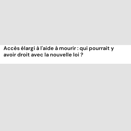
Accès élargi à l'aide à mourir : qui pourrait y
avoir droit avec la nouvelle loi ?