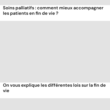
Soins palliatifs : comment mieux accompagner
les patients en fin de vie ?
On vous explique les différentes lois sur la fin de
vie