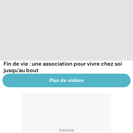
Fin de vie : une association pour vivre chez soi
jusqu'au bout
Plus de vidéos