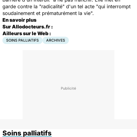
garde contre la "radicalité" d'un tel acte "qui interrompt
soudainement et prématurément la vie".
En savoir plus
Sur Allodocteurs.fr :
Ailleurs sur le Web :
SOINS PALLIATIFS
ARCHIVES
Soins palliatifs