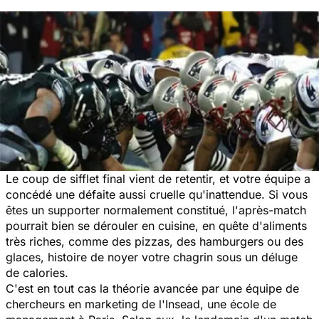
Le coup de sifflet final vient de retentir, et votre équipe a
concédé une défaite aussi cruelle qu'inattendue. Si vous
êtes un supporter normalement constitué, l'après-match
pourrait bien se dérouler en cuisine, en quête d'aliments
très riches, comme des pizzas, des hamburgers ou des
glaces, histoire de noyer votre chagrin sous un déluge
de calories.
C'est en tout cas la théorie avancée par une équipe de
chercheurs en marketing de l'Insead, une école de