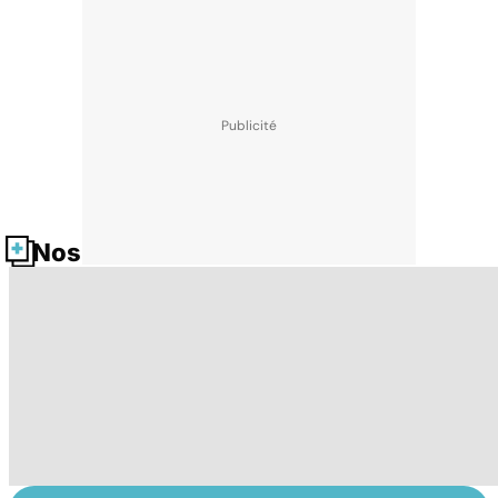
Nos fiches santé