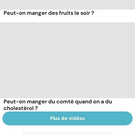
Peut-on manger des fruits le soir ?
Peut-on manger du comté quand on a du
cholestérol ?
Plus de vidéos