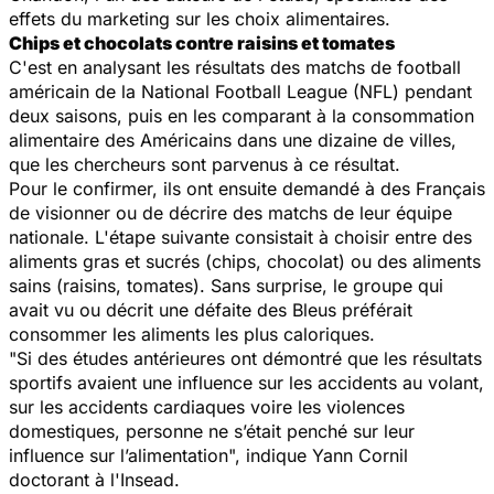
effets du marketing sur les choix alimentaires.
Chips et chocolats contre raisins et tomates
C'est en analysant les résultats des matchs de football
américain de la National Football League (NFL) pendant
deux saisons, puis en les comparant à la consommation
alimentaire des Américains dans une dizaine de villes,
que les chercheurs sont parvenus à ce résultat.
Pour le confirmer, ils ont ensuite demandé à des Français
de visionner ou de décrire des matchs de leur équipe
nationale. L'étape suivante consistait à choisir entre des
aliments gras et sucrés (chips, chocolat) ou des aliments
sains (raisins, tomates). Sans surprise, le groupe qui
avait vu ou décrit une défaite des Bleus préférait
consommer les aliments les plus caloriques.
"Si des études antérieures ont démontré que les résultats
sportifs avaient une influence sur les accidents au volant,
sur les accidents cardiaques voire les violences
domestiques, personne ne s’était penché sur leur
influence sur l’alimentation",
indique Yann Cornil
doctorant à l'Insead.