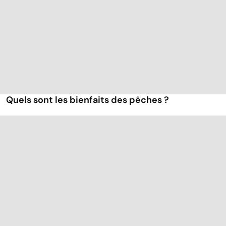
Quels sont les bienfaits des pêches ?