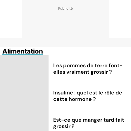
Alimentation
Les pommes de terre font-
elles vraiment grossir ?
Insuline : quel est le rôle de
cette hormone ?
Est-ce que manger tard fait
grossir ?