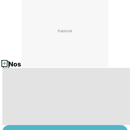
Nos fiches santé