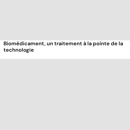
Biomédicament, un traitement à la pointe de la
technologie