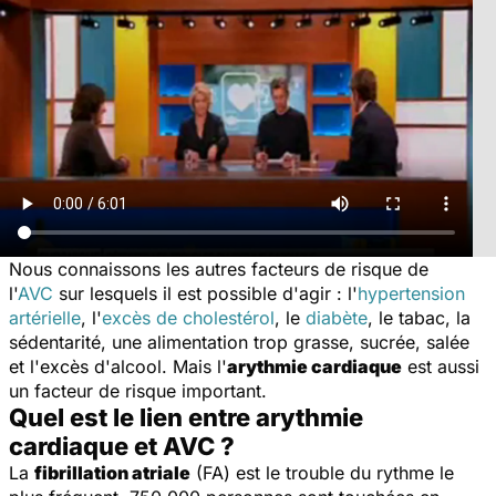
Nous connaissons les autres facteurs de risque de
l'
AVC
sur lesquels il est possible d'agir : l'
hypertension
artérielle
, l'
excès de cholestérol
, le
diabète
, le tabac, la
sédentarité, une alimentation trop grasse, sucrée, salée
et l'excès d'alcool. Mais l'
arythmie cardiaque
est aussi
un facteur de risque important.
Quel est le lien entre arythmie
cardiaque et AVC ?
La
fibrillation atriale
(FA) est le trouble du rythme le