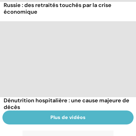
Russie : des retraités touchés par la crise
économique
Dénutrition hospitalière : une cause majeure de
décès
Plus de vidéos