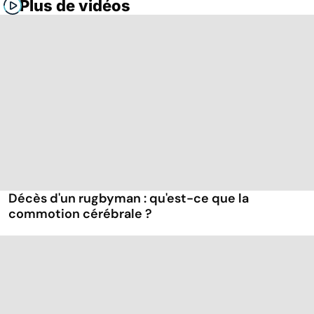
Plus de vidéos
Décès d'un rugbyman : qu'est-ce que la
commotion cérébrale ?