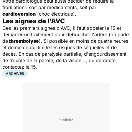
Votre cardiologue peut aussi décider de réduire la
fibrillation : soit par médicaments, soit par
cardioversion
(choc électrique).
Les signes de l'AVC
Dès les premiers signes d'AVC, il faut appeler le 15 et
démarrer un traitement pour déboucher l'artère (on parle
de
thrombolyse
). Si possible en moins de quatre heures
et demie ce qui limite les risques de séquelles et de
décès. En cas de paralysie partielle, d'engourdissement,
de trouble de la parole, de la vision..., ou de doute,
contactez le 15.
ARCHIVES