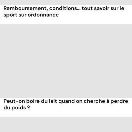
Remboursement, conditions... tout savoir sur le
sport sur ordonnance
Peut-on boire du lait quand on cherche à perdre
du poids ?