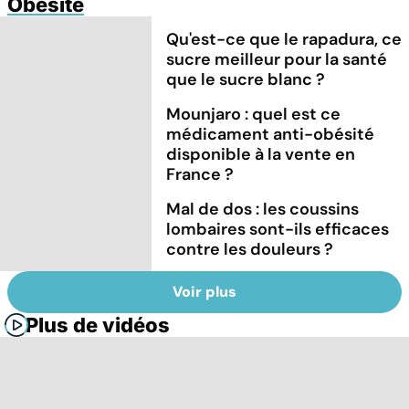
Obésité
Qu'est-ce que le rapadura, ce
sucre meilleur pour la santé
que le sucre blanc ?
Mounjaro : quel est ce
médicament anti-obésité
disponible à la vente en
France ?
Mal de dos : les coussins
lombaires sont-ils efficaces
contre les douleurs ?
Voir plus
Plus de vidéos