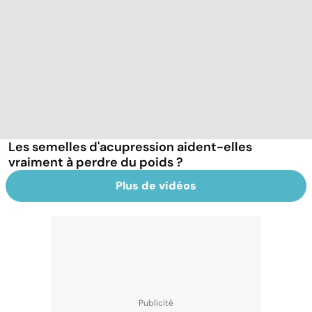
Les semelles d'acupression aident-elles
vraiment à perdre du poids ?
Plus de vidéos