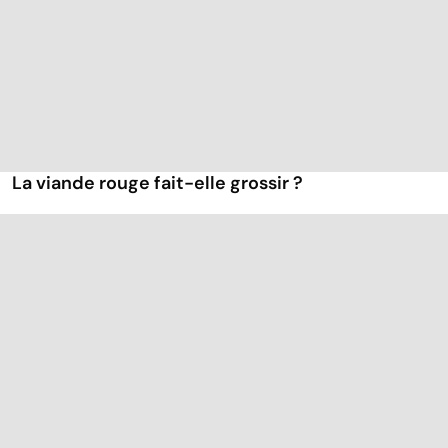
La viande rouge fait-elle grossir ?