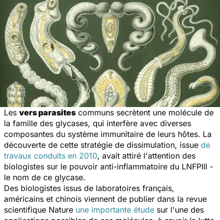
Les
vers parasites
communs secrètent une molécule de
la famille des glycases, qui interfère avec diverses
composantes du système immunitaire de leurs hôtes. La
découverte de cette stratégie de dissimulation, issue
de
travaux conduits en 2010
, avait attiré l'attention des
biologistes sur le pouvoir anti-inflammatoire du LNFPIII -
le nom de ce glycase.
Des biologistes issus de laboratoires français,
américains et chinois viennent de publier dans la revue
scientifique
Nature
une importante étude
sur l'une des