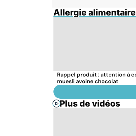
Allergie alimentaire
Rappel produit : attention à c
muesli avoine chocolat
Plus de vidéos