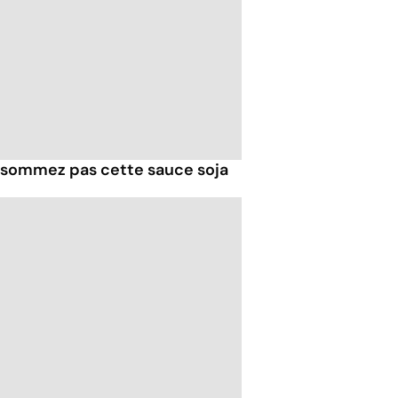
nsommez pas cette sauce soja