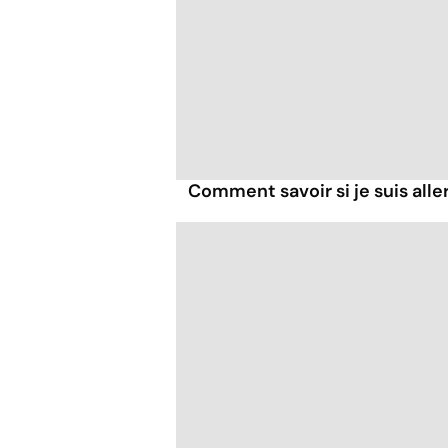
Comment savoir si je suis alle