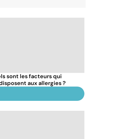
ls sont les facteurs qui
disposent aux allergies ?