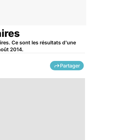
aires
res. Ce sont les résultats d'une
août 2014.
Partager