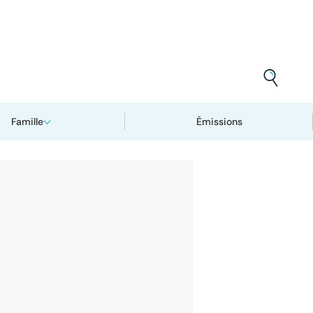
Famille
Émissions