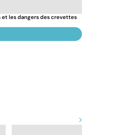
s et les dangers des crevettes