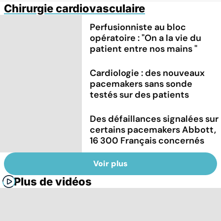
Chirurgie cardiovasculaire
Perfusionniste au bloc
opératoire : "On a la vie du
patient entre nos mains "
Cardiologie : des nouveaux
pacemakers sans sonde
testés sur des patients
Des défaillances signalées sur
certains pacemakers Abbott,
16 300 Français concernés
Voir plus
Plus de vidéos