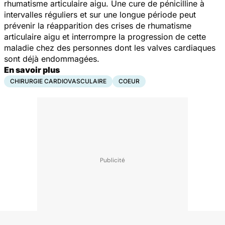
rhumatisme articulaire aigu. Une cure de pénicilline à
intervalles réguliers et sur une longue période peut
prévenir la réapparition des crises de rhumatisme
articulaire aigu et interrompre la progression de cette
maladie chez des personnes dont les valves cardiaques
sont déjà endommagées.
En savoir plus
CHIRURGIE CARDIOVASCULAIRE
COEUR