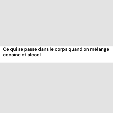
Ce qui se passe dans le corps quand on mélange
cocaïne et alcool