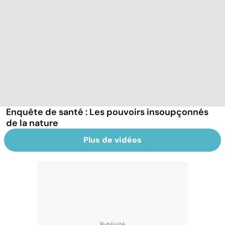
Enquête de santé : Les pouvoirs insoupçonnés
de la nature
Plus de vidéos