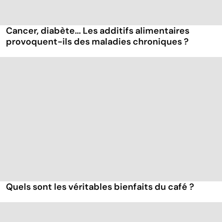
Cancer, diabète... Les additifs alimentaires
provoquent-ils des maladies chroniques ?
Quels sont les véritables bienfaits du café ?