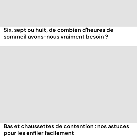
Six, sept ou huit, de combien d'heures de
sommeil avons-nous vraiment besoin ?
Bas et chaussettes de contention : nos astuces
pour les enfiler facilement