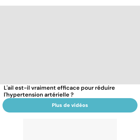
L'ail est-il vraiment efficace pour réduire
l'hypertension artérielle ?
Plus de vidéos