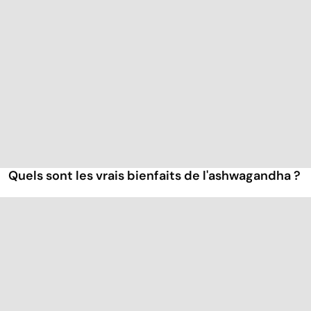
Quels sont les vrais bienfaits de l'ashwagandha ?