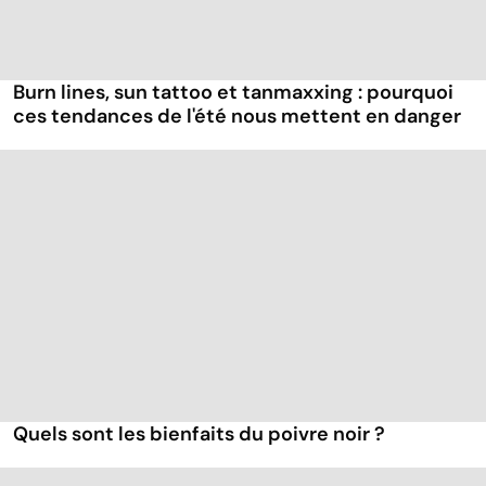
Burn lines, sun tattoo et tanmaxxing : pourquoi
ces tendances de l'été nous mettent en danger
Quels sont les bienfaits du poivre noir ?