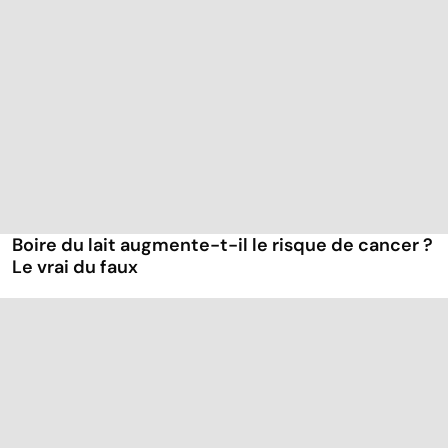
Boire du lait augmente-t-il le risque de cancer ?
Le vrai du faux