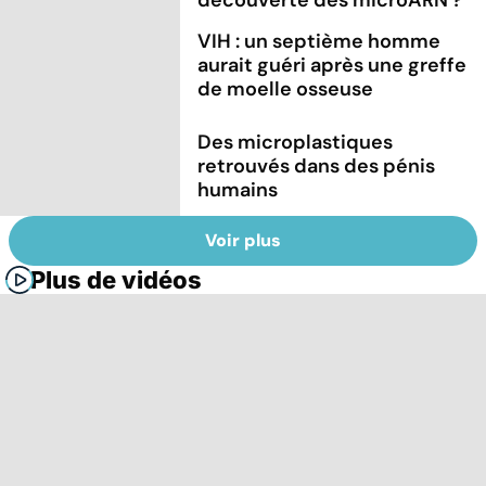
VIH : un septième homme
aurait guéri après une greffe
de moelle osseuse
Des microplastiques
retrouvés dans des pénis
humains
Voir plus
Plus de vidéos