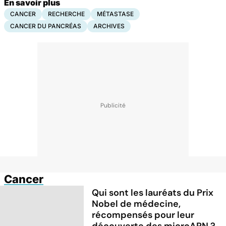
En savoir plus
CANCER
RECHERCHE
MÉTASTASE
CANCER DU PANCRÉAS
ARCHIVES
Cancer
Qui sont les lauréats du Prix
Nobel de médecine,
récompensés pour leur
découverte des microARN ?