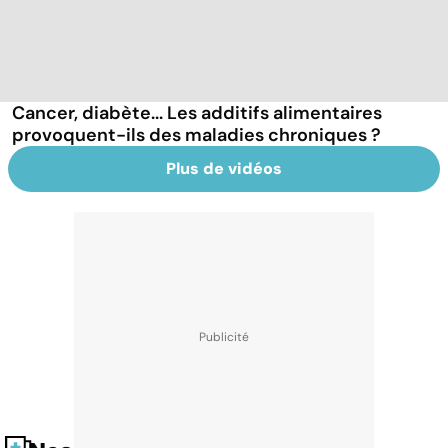
Cancer, diabète... Les additifs alimentaires
provoquent-ils des maladies chroniques ?
Plus de vidéos