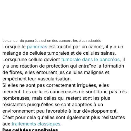
Le cancer du pancréas est un des cancers les plus redoutés
Lorsque le
pancréas
est touché par un cancer, il y a un
mélange de cellules tumorales et de cellules saines.
Lorsqu'une cellule devient
tumorale dans le pancréas
, il
y a une réaction de protection qui entraîne la formation
de fibres, elles entourent les cellules malignes et
empêchent leur vascularisation.
Si elles ne sont pas correctement irriguées, elles
meurent. Les cellules cancéreuses ne sont donc pas très
nombreuses, mais celles qui restent sont les plus
résistantes puisqu'elles se sont adaptées à un
environnement peu favorable à leur développement.
C'est pour cela qu'elles sont également plus résistantes
aux
traitements classiques
.
Des cellules cannibales