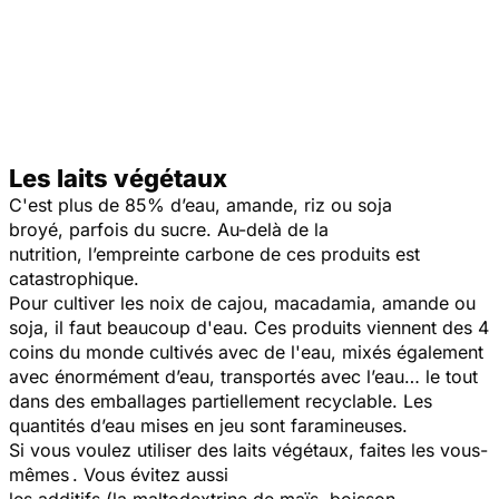
Les laits végétaux
C'est plus de 85% d’eau, amande, riz ou soja
broyé, parfois du sucre. Au-delà de la
nutrition, l’empreinte carbone de ces produits est
catastrophique.
Pour cultiver les noix de cajou, macadamia, amande ou
soja, il faut beaucoup d'eau. Ces produits viennent des 4
coins du monde cultivés avec de l'eau, mixés également
avec énormément d’eau, transportés avec l’eau… le tout
dans des emballages partiellement recyclable. Les
quantités d’eau mises en jeu sont faramineuses.
Si vous voulez utiliser des laits végétaux, faites les vous-
mêmes . Vous évitez aussi
les additifs (la maltodextrine de maïs, boisson