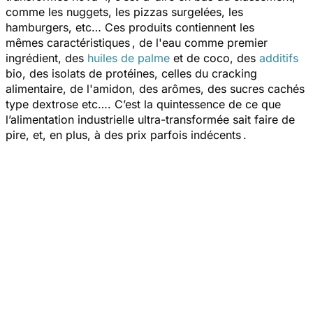
comme les nuggets, les pizzas surgelées, les
hamburgers, etc… Ces produits contiennent les
mêmes caractéristiques , de l'eau comme premier
ingrédient, des
huiles de palme
et de coco, des
additifs
bio, des isolats de protéines, celles du cracking
alimentaire, de l'amidon, des arômes, des sucres cachés
type dextrose etc…. C’est la quintessence de ce que
l’alimentation industrielle ultra-transformée sait faire de
pire, et, en plus, à des prix parfois indécents .