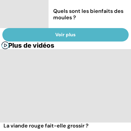
Quels sont les bienfaits des
moules ?
Voir plus
Plus de vidéos
La viande rouge fait-elle grossir ?