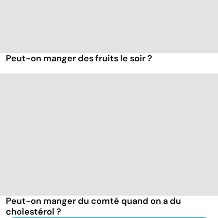
Peut-on manger des fruits le soir ?
Peut-on manger du comté quand on a du
cholestérol ?