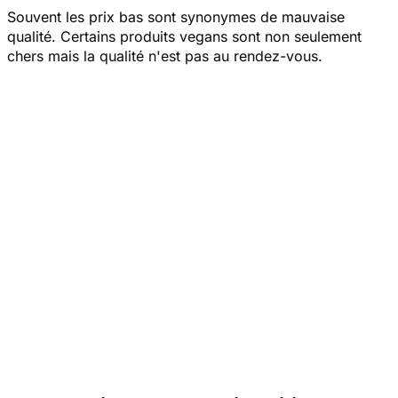
Souvent les prix bas sont synonymes de mauvaise
qualité. Certains produits vegans sont non seulement
chers mais la qualité n'est pas au rendez-vous.