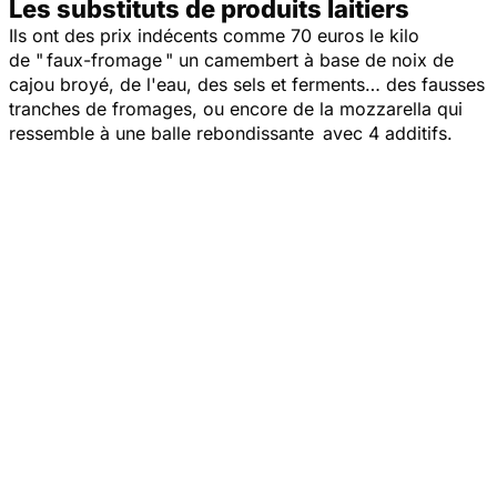
Les substituts de produits laitiers
Ils ont des prix indécents comme 70 euros le kilo
de " faux-fromage " un camembert à base de noix de
cajou broyé, de l'eau, des sels et ferments… des fausses
tranches de fromages, ou encore de la mozzarella qui
ressemble à une balle rebondissante avec 4 additifs.