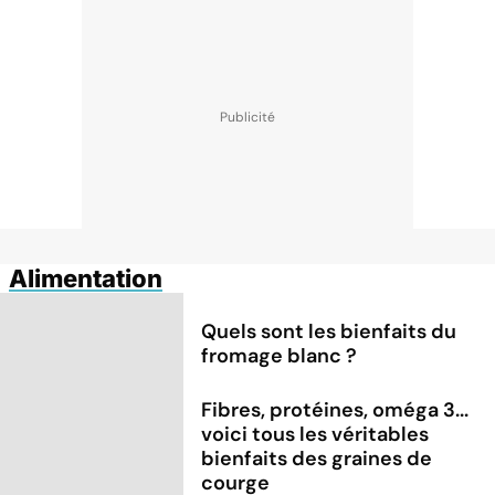
Alimentation
Quels sont les bienfaits du
fromage blanc ?
Fibres, protéines, oméga 3...
voici tous les véritables
bienfaits des graines de
courge