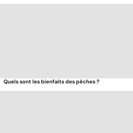
Quels sont les bienfaits des pêches ?