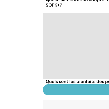
SOPK) ?
Quels sont les bienfaits des 