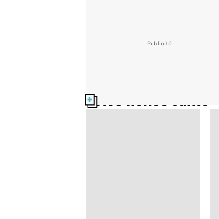
Nos fiches santé