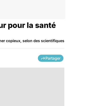
ur pour la santé
er copieux, selon des scientifiques
Partager