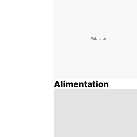
Alimentation