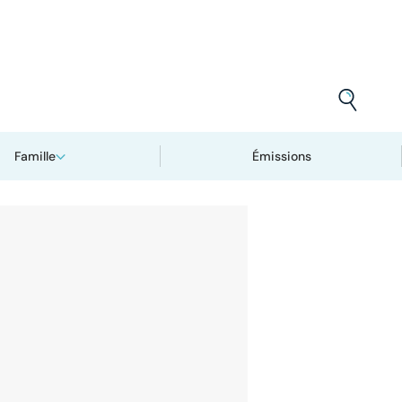
Famille
Émissions