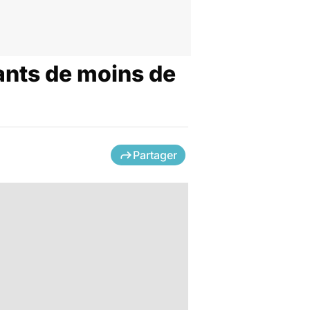
ants de moins de
Partager