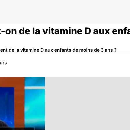
-on de la vitamine D aux enf
nt de la vitamine D aux enfants de moins de 3 ans ?
eurs