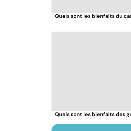
Quels sont les bienfaits du ca
Quels sont les bienfaits des gr