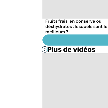
Fruits frais, en conserve ou
déshydratés : lesquels sont le
meilleurs ?
Plus de vidéos