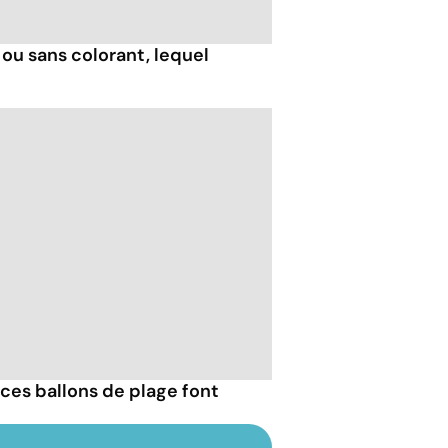
ou sans colorant, lequel
ces ballons de plage font