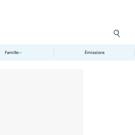
Famille
Émissions