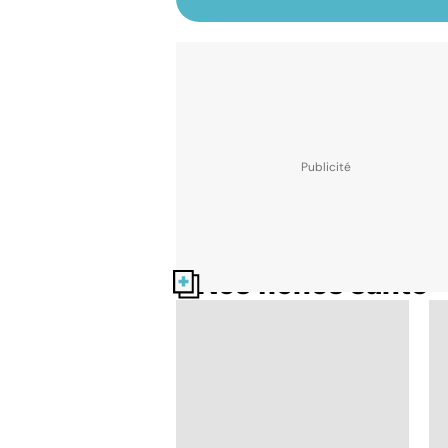
Nos fiches santé