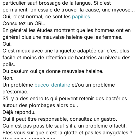
particulier sauf brossage de la langue. Si c'est
permanent, on essaie de trouver la cause, une mycose...
Oui, c'est normal, ce sont les
papilles
.
Consultez un ORL.
En général les études montrent que les hommes ont en
général plus une mauvaise haleine que les femmes.
Oui.
C'est mieux avec une languette adaptée car c'est plus
facile et moins de rétention de bactéries au niveau des
poils.
Du caséum oui ça donne mauvaise haleine.
Non.
Un problème
bucco-dentaire
et/ou un problème
d'estomac.
S'il y a des endroits qui peuvent retenir des bactéries
autour des plombages alors oui.
Déjà répondu.
Oui il peut être responsable, consultez un gastro.
Ca n'est pas possible sauf s'il a un problème olfactif.
Etes vous sur que c'est la glotte et pas les amygdales ?