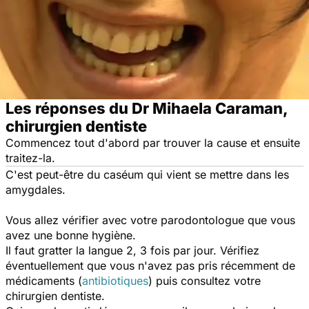
Les réponses du Dr Mihaela Caraman,
chirurgien dentiste
Commencez tout d'abord par trouver la cause et ensuite
traitez-la.
C'est peut-être du caséum qui vient se mettre dans les
amygdales.
Vous allez vérifier avec votre parodontologue que vous
avez une bonne hygiène.
Il faut gratter la langue 2, 3 fois par jour. Vérifiez
éventuellement que vous n'avez pas pris récemment de
médicaments (
antibiotiques
) puis consultez votre
chirurgien dentiste.