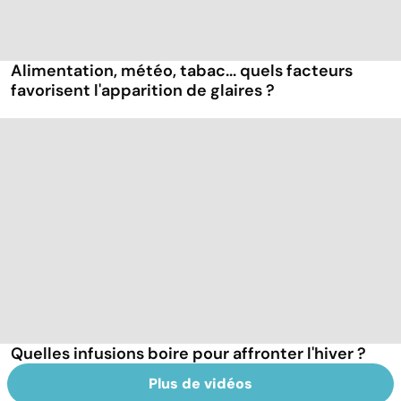
Alimentation, météo, tabac... quels facteurs
favorisent l'apparition de glaires ?
Quelles infusions boire pour affronter l'hiver ?
Plus de vidéos