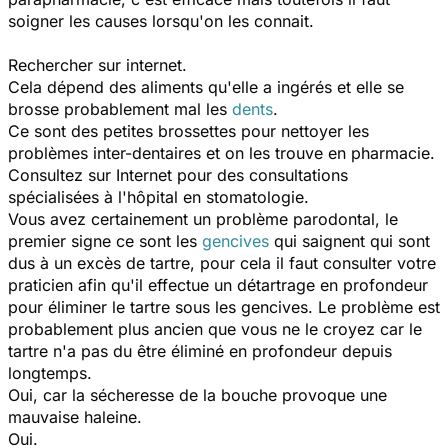
soigner les causes lorsqu'on les connait.
Rechercher sur internet.
Cela dépend des aliments qu'elle a ingérés et elle se
brosse probablement mal les
dents
.
Ce sont des petites brossettes pour nettoyer les
problèmes inter-dentaires et on les trouve en pharmacie.
Consultez sur Internet pour des consultations
spécialisées à l'hôpital en stomatologie.
Vous avez certainement un problème parodontal, le
premier signe ce sont les
gencives
qui saignent qui sont
dus à un excès de tartre, pour cela il faut consulter votre
praticien afin qu'il effectue un détartrage en profondeur
pour éliminer le tartre sous les gencives. Le problème est
probablement plus ancien que vous ne le croyez car le
tartre n'a pas du être éliminé en profondeur depuis
longtemps.
Oui, car la sécheresse de la bouche provoque une
mauvaise haleine.
Oui.