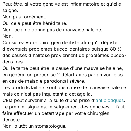
Peut être, si votre gencive est inflammatoire et qu'elle
saigne.
Non pas forcément.
Oui cela peut être héréditaire.
Non, cela ne donne pas de mauvaise haleine.
Non.
Consultez votre chirurgien dentiste afin qu'il dépiste
d'éventuels problèmes bucco-dentaires puisque 80 %
des causes d'halitose proviennent de problèmes bucco-
dentaires.
Oui le tartre peut être la cause d'une mauvaise haleine,
en général on préconise 2 détartrages par an voir plus
en cas de maladie parodontal sévère.
Les produits laitiers sont une cause de mauvaise haleine
mais ce n'est pas inquiétant à cet âge là.
CEla peut survenir à la suite d'une prise d'
antibiotiques
.
Le premier signe est le saignement des gencives, il faut
faire effectuer un détartrage par votre chirurgien
dentiste.
Non, plutôt un stomatologue.