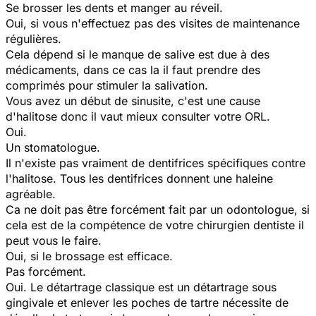
Se brosser les dents et manger au réveil.
Oui, si vous n'effectuez pas des visites de maintenance
régulières.
Cela dépend si le manque de salive est due à des
médicaments, dans ce cas la il faut prendre des
comprimés pour stimuler la salivation.
Vous avez un début de sinusite, c'est une cause
d'halitose donc il vaut mieux consulter votre ORL.
Oui.
Un stomatologue.
Il n'existe pas vraiment de dentifrices spécifiques contre
l'halitose. Tous les dentifrices donnent une haleine
agréable.
Ca ne doit pas être forcément fait par un odontologue, si
cela est de la compétence de votre chirurgien dentiste il
peut vous le faire.
Oui, si le brossage est efficace.
Pas forcément.
Oui. Le détartrage classique est un détartrage sous
gingivale et enlever les poches de tartre nécessite de