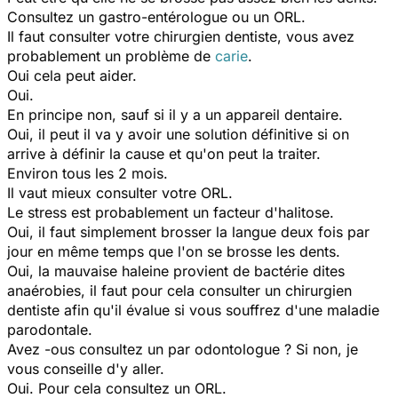
Consultez un gastro-entérologue ou un ORL.
Il faut consulter votre chirurgien dentiste, vous avez
probablement un problème de
carie
.
Oui cela peut aider.
Oui.
En principe non, sauf si il y a un appareil dentaire.
Oui, il peut il va y avoir une solution définitive si on
arrive à définir la cause et qu'on peut la traiter.
Environ tous les 2 mois.
Il vaut mieux consulter votre ORL.
Le stress est probablement un facteur d'halitose.
Oui, il faut simplement brosser la langue deux fois par
jour en même temps que l'on se brosse les dents.
Oui, la mauvaise haleine provient de bactérie dites
anaérobies, il faut pour cela consulter un chirurgien
dentiste afin qu'il évalue si vous souffrez d'une maladie
parodontale.
Avez -ous consultez un par odontologue ? Si non, je
vous conseille d'y aller.
Oui. Pour cela consultez un ORL.