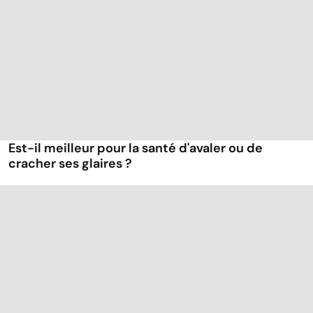
Est-il meilleur pour la santé d'avaler ou de
cracher ses glaires ?