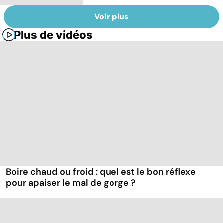
Voir plus
Plus de vidéos
Boire chaud ou froid : quel est le bon réflexe
pour apaiser le mal de gorge ?