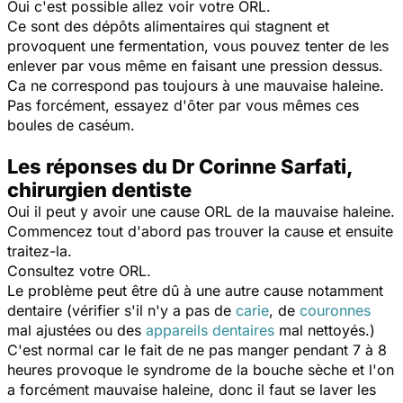
Oui c'est possible allez voir votre ORL.
Ce sont des dépôts alimentaires qui stagnent et
provoquent une fermentation, vous pouvez tenter de les
enlever par vous même en faisant une pression dessus.
Ca ne correspond pas toujours à une mauvaise haleine.
Pas forcément, essayez d'ôter par vous mêmes ces
boules de caséum.
Les réponses du Dr Corinne Sarfati,
chirurgien dentiste
Oui il peut y avoir une cause ORL de la mauvaise haleine.
Commencez tout d'abord pas trouver la cause et ensuite
traitez-la.
Consultez votre ORL.
Le problème peut être dû à une autre cause notamment
dentaire (vérifier s'il n'y a pas de
carie
, de
couronnes
mal ajustées ou des
appareils dentaires
mal nettoyés.)
C'est normal car le fait de ne pas manger pendant 7 à 8
heures provoque le syndrome de la bouche sèche et l'on
a forcément mauvaise haleine, donc il faut se laver les