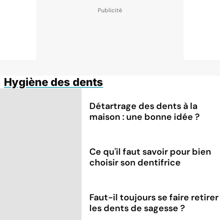
Hygiène des dents
Détartrage des dents à la
maison : une bonne idée ?
Ce qu'il faut savoir pour bien
choisir son dentifrice
Faut-il toujours se faire retirer
les dents de sagesse ?