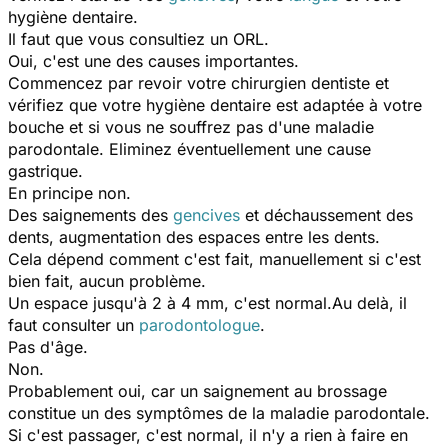
hygiène dentaire.
Il faut que vous consultiez un ORL.
Oui, c'est une des causes importantes.
Commencez par revoir votre chirurgien dentiste et
vérifiez que votre hygiène dentaire est adaptée à votre
bouche et si vous ne souffrez pas d'une maladie
parodontale. Eliminez éventuellement une cause
gastrique.
En principe non.
Des saignements des
gencives
et déchaussement des
dents, augmentation des espaces entre les dents.
Cela dépend comment c'est fait, manuellement si c'est
bien fait, aucun problème.
Un espace jusqu'à 2 à 4 mm, c'est normal.Au delà, il
faut consulter un
parodontologue
.
Pas d'âge.
Non.
Probablement oui, car un saignement au brossage
constitue un des symptômes de la maladie parodontale.
Si c'est passager, c'est normal, il n'y a rien à faire en