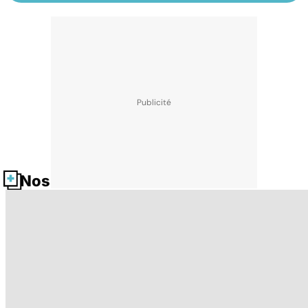
Nos fiches santé