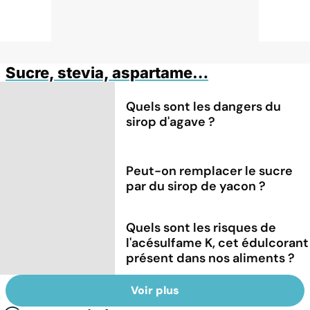
Sucre, stevia, aspartame…
Quels sont les dangers du
sirop d'agave ?
Peut-on remplacer le sucre
par du sirop de yacon ?
Quels sont les risques de
l'acésulfame K, cet édulcorant
présent dans nos aliments ?
Voir plus