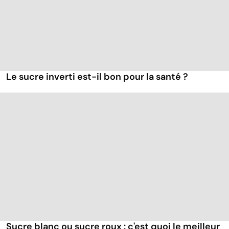
Le sucre inverti est-il bon pour la santé ?
Sucre blanc ou sucre roux : c'est quoi le meilleur