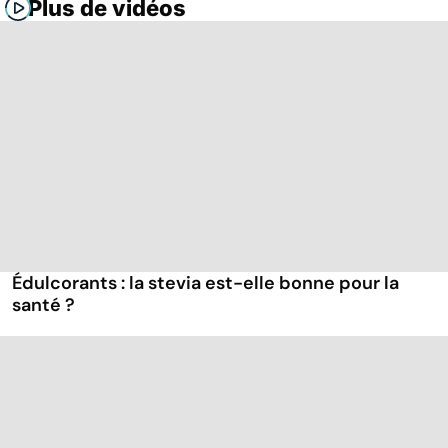
Plus de vidéos
Édulcorants : la stevia est-elle bonne pour la
santé ?