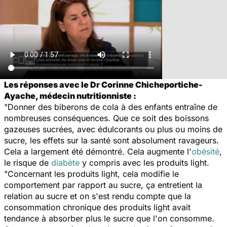
Les réponses avec le Dr Corinne Chicheportiche-
Ayache, médecin nutritionniste :
"Donner des biberons de cola à des enfants entraîne de
nombreuses conséquences. Que ce soit des boissons
gazeuses sucrées, avec édulcorants ou plus ou moins de
sucre, les effets sur la santé sont absolument ravageurs.
Cela a largement été démontré. Cela augmente l'
obésité
,
le risque de
diabète
y compris avec les produits light.
"Concernant les produits light, cela modifie le
comportement par rapport au sucre, ça entretient la
relation au sucre et on s'est rendu compte que la
consommation chronique des produits light avait
tendance à absorber plus le sucre que l'on consomme.