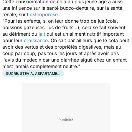
Cette consommation de cola au plus jeune âge a aussi
une influence sur la santé bucco-dentaire, sur la santé
rénale, sur l'
ostéoporose
…
"Pour les enfants, si on leur donne trop de jus (cola,
boissons gazeuses, jus de fruits…), cela se fait souvent
au détriment du
lait
qui est un aliment nutritif important
pour leur
croissance
. On sait par ailleurs que le cola peut
avoir des vertus et des propriétés digestives, mais au
coup par coup, pas tous les jours et après avoir pris
l'avis du médecin car une diarrhée aiguë chez un enfant
n'est jamais complètement neutre."
SUCRE, STEVIA, ASPARTAME…