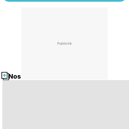
Nos fiches santé