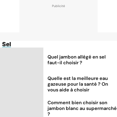
Sel
Quel jambon allégé en sel
faut-il choisir ?
Quelle est la meilleure eau
gazeuse pour la santé ? On
vous aide à choisir
Comment bien choisir son
jambon blanc au supermarché
?