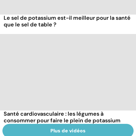
Le sel de potassium est-il meilleur pour la santé
que le sel de table ?
Santé cardiovasculaire : les légumes à
consommer pour faire le plein de potassium
Plus de vidéos