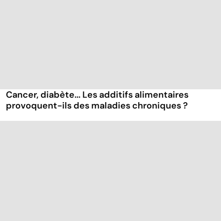
Cancer, diabète... Les additifs alimentaires
provoquent-ils des maladies chroniques ?