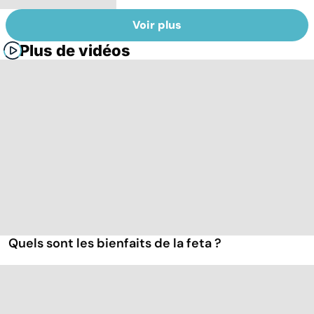
Voir plus
Plus de vidéos
Quels sont les bienfaits de la feta ?