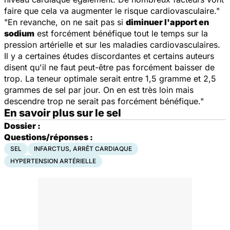
faire que cela va augmenter le risque cardiovasculaire."
"En revanche, on ne sait pas si
diminuer l'apport en
sodium
est forcément bénéfique tout le temps sur la
pression artérielle et sur les maladies cardiovasculaires.
Il y a certaines études discordantes et certains auteurs
disent qu'il ne faut peut-être pas forcément baisser de
trop. La teneur optimale serait entre 1,5 gramme et 2,5
grammes de sel par jour. On en est très loin mais
descendre trop ne serait pas forcément bénéfique."
En savoir plus sur le sel
Dossier :
Questions/réponses :
SEL
INFARCTUS, ARRÊT CARDIAQUE
HYPERTENSION ARTÉRIELLE