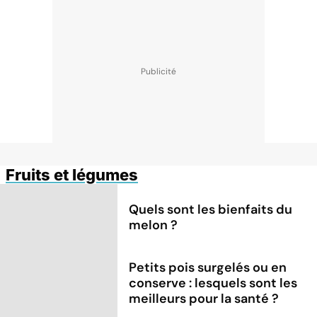
Fruits et légumes
Quels sont les bienfaits du
melon ?
Petits pois surgelés ou en
conserve : lesquels sont les
meilleurs pour la santé ?