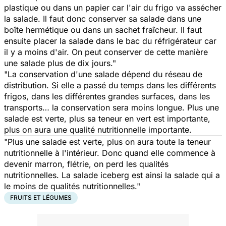
plastique ou dans un papier car l'air du frigo va assécher
la salade. Il faut donc conserver sa salade dans une
boîte hermétique ou dans un sachet fraîcheur. Il faut
ensuite placer la salade dans le bac du réfrigérateur car
il y a moins d'air. On peut conserver de cette manière
une salade plus de dix jours."
"La conservation d'une salade dépend du réseau de
distribution. Si elle a passé du temps dans les différents
frigos, dans les différentes grandes surfaces, dans les
transports… la conservation sera moins longue. Plus une
salade est verte, plus sa teneur en vert est importante,
plus on aura une qualité nutritionnelle importante.
"Plus une salade est verte, plus on aura toute la teneur
nutritionnelle à l'intérieur. Donc quand elle commence à
devenir marron, flétrie, on perd les qualités
nutritionnelles. La salade iceberg est ainsi la salade qui a
le moins de qualités nutritionnelles."
FRUITS ET LÉGUMES