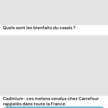
Quels sont les bienfaits du cassis ?
Cadmium : ces melons vendus chez Carrefour
rappelés dans toute la France