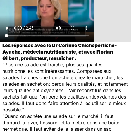
Les réponses avec le Dr Corinne Chicheportiche-
Ayache, médecin nutritionniste, et avec Florian
Gilbert, producteur, maraîcher :
"Plus une salade est fraîche, plus ses qualités
nutritionnelles sont intéressantes. Comparées aux
salades fraîches que l'on achète chez le maraîcher, les
salades en sachet ont perdu leurs qualités, et notamment
leurs qualités antioxydantes. L'air reconstitué dans les
sachets fait que l'on perd les qualités antioxydantes des
salades. Il faut donc faire attention à les utiliser le mieux
possible."
"Quand on achète une salade sur le marché, il faut
d'abord la laver, l'essorer et la mettre dans une boîte
hermétique. Il faut éviter de la laisser dans un sac