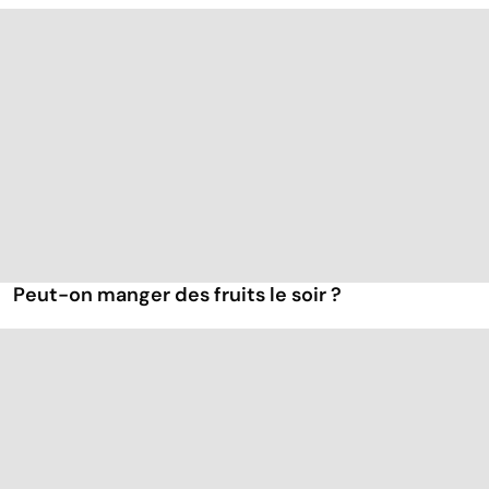
Peut-on manger des fruits le soir ?