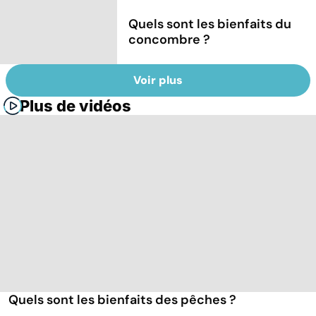
Quels sont les bienfaits du
concombre ?
Voir plus
Plus de vidéos
Quels sont les bienfaits des pêches ?