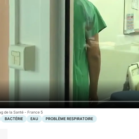
g de la Santé - France 5
BACTÉRIE
EAU
PROBLÈME RESPIRATOIRE