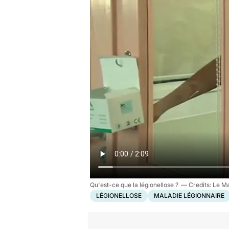
Qu'est-ce que la légionellose ?
Le Ma
LÉGIONELLOSE
MALADIE LÉGIONNAIRE