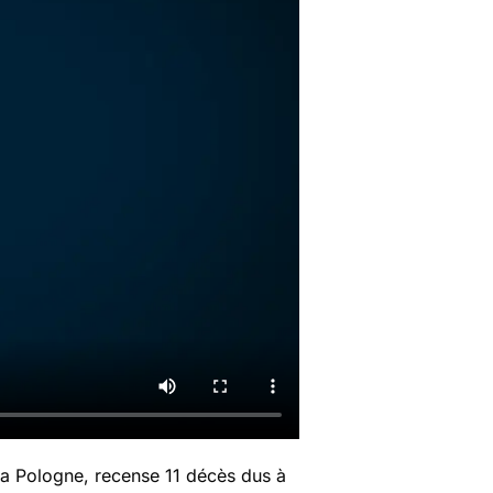
 la Pologne, recense 11 décès dus à