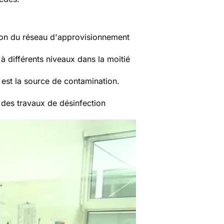
ion du réseau d'approvisionnement
 à différents niveaux dans la moitié
 est la source de contamination.
 des travaux de désinfection