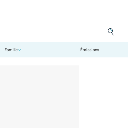
Famille
Émissions