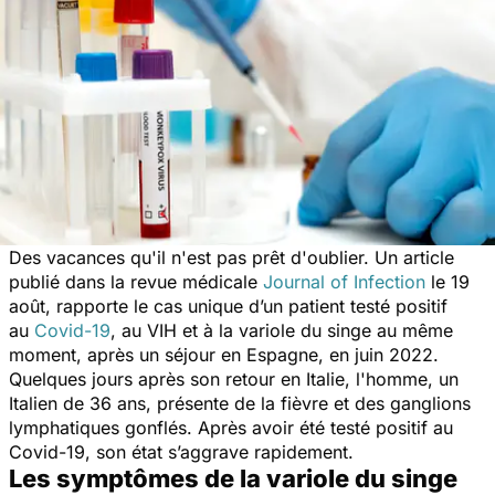
Des vacances qu'il n'est pas prêt d'oublier. Un article
publié dans la revue médicale
Journal of Infection
le 19
août, rapporte le cas unique d’un patient testé positif
au
Covid-19
, au VIH et à la variole du singe au même
moment, après un séjour en Espagne, en juin 2022.
Quelques jours après son retour en Italie, l'homme, un
Italien de 36 ans, présente de la fièvre et des ganglions
lymphatiques gonflés. Après avoir été testé positif au
Covid-19, son état s’aggrave rapidement.
Les symptômes de la variole du singe