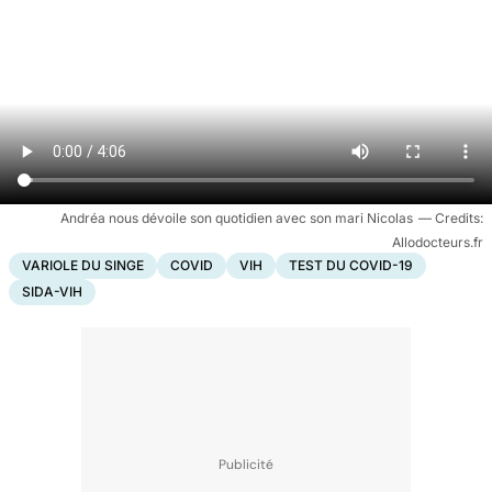
Andréa nous dévoile son quotidien avec son mari Nicolas
Allodocteurs.fr
VARIOLE DU SINGE
COVID
VIH
TEST DU COVID-19
SIDA-VIH