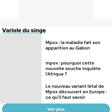
Variole du singe
Mpox : la maladie fait son
apparition au Gabon
mpox : pourquoi cette
nouvelle souche inquiète
l'Afrique ?
Le nouveau variant létal de
Mpox découvert en Europe :
ce qu’il faut savoir
Voir plus