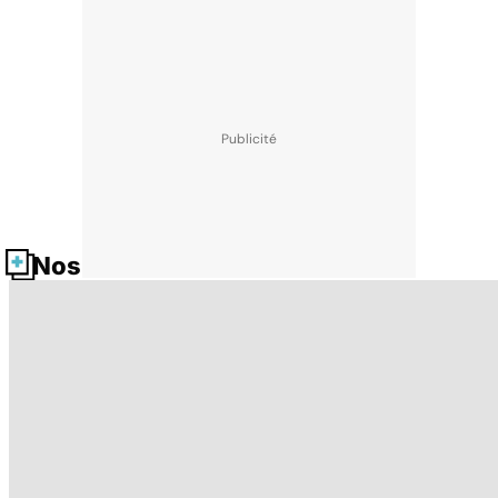
Nos fiches santé