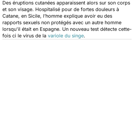
Des éruptions cutanées apparaissent alors sur son corps
et son visage. Hospitalisé pour de fortes douleurs à
Catane, en Sicile, l’homme explique avoir eu des
rapports sexuels non protégés avec un autre homme
lorsqu'il était en Espagne. Un nouveau test détecte cette-
fois ci le virus de la
variole du singe
.