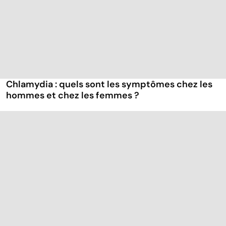
Chlamydia : quels sont les symptômes chez les
hommes et chez les femmes ?