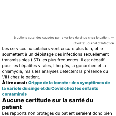
Éruptions cutanées causées par la variole du singe chez le patient
Journal of Infection
Les services hospitaliers vont encore plus loin, et le
soumettent à un dépistage des infections sexuellement
transmissibles (IST) les plus fréquentes. Il est négatif
pour les hépatites virales, l'herpès, la gonorrhée et la
chlamydia, mais les analyses détectent la présence du
VIH chez le patient.
À lire aussi :
Grippe de la tomate : des symptômes de
la variole du singe et du Covid chez les enfants
contaminés
Aucune certitude sur la santé du
patient
Les rapports non protégés du patient seraient donc bien