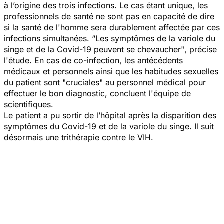
à l’origine des trois infections. Le cas étant unique, les
professionnels de santé ne sont pas en capacité de dire
si la santé de l'homme sera durablement affectée par ces
infections simultanées. “
Les symptômes de la variole du
singe et de la Covid-19 peuvent se chevaucher"
, précise
l'étude. En cas de co-infection, les antécédents
médicaux et personnels ainsi que les habitudes sexuelles
du patient sont "
cruciales
" au personnel médical pour
effectuer le bon diagnostic, concluent l'équipe de
scientifiques.
Le patient a pu sortir de l’hôpital après la disparition des
symptômes du Covid-19 et de la variole du singe. Il suit
désormais une trithérapie contre le VIH.