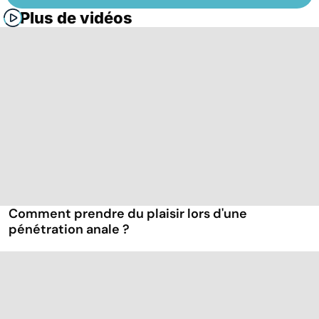
Plus de vidéos
Comment prendre du plaisir lors d'une
pénétration anale ?