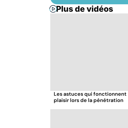
Plus de vidéos
Les astuces qui fonctionnent
plaisir lors de la pénétration