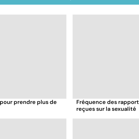
 pour prendre plus de
Fréquence des rapports
reçues sur la sexualité