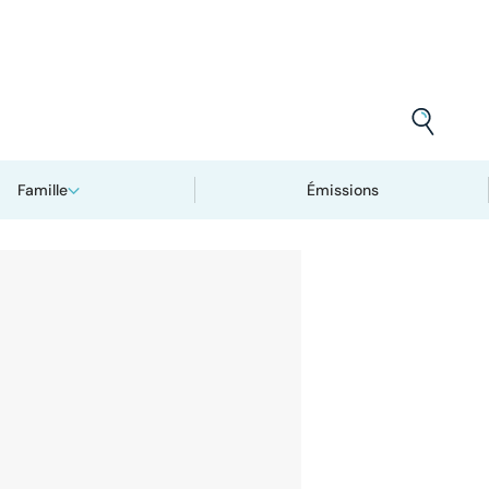
Famille
Émissions