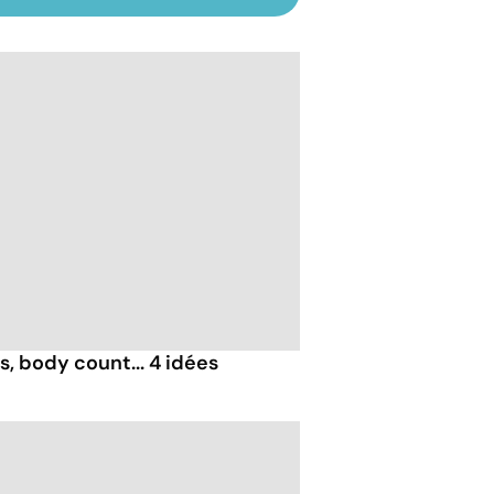
, body count... 4 idées