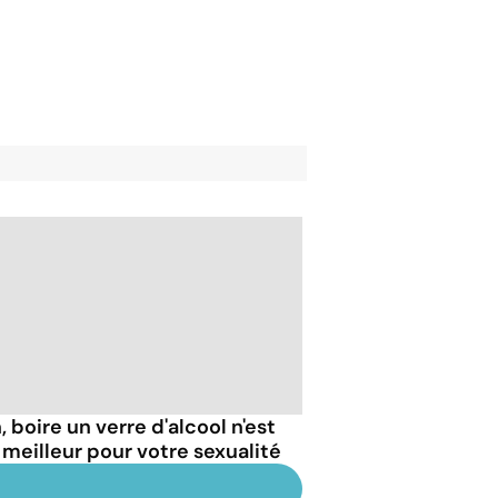
 boire un verre d'alcool n'est
 meilleur pour votre sexualité