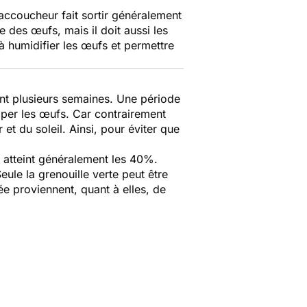
'accoucheur fait sortir généralement
e des œufs, mais il doit aussi les
 à humidifier les œufs et permettre
nt plusieurs semaines. Une période
remper les œufs. Car contrairement
et du soleil. Ainsi, pour éviter que
 atteint généralement les 40%.
ule la grenouille verte peut être
 proviennent, quant à elles, de