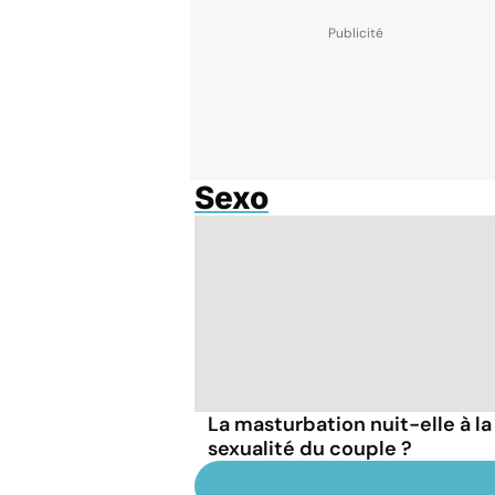
Sexo
La masturbation nuit-elle à la
sexualité du couple ?