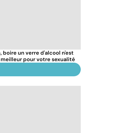
 boire un verre d'alcool n'est
 meilleur pour votre sexualité