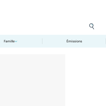
Famille
Émissions