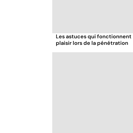
Les astuces qui fonctionnent
plaisir lors de la pénétration