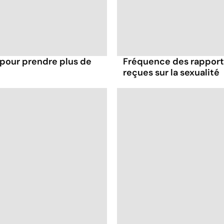
 pour prendre plus de
Fréquence des rapports
reçues sur la sexualité