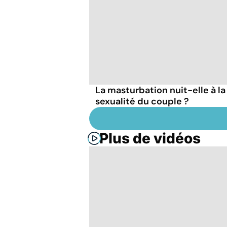
La masturbation nuit-elle à la
sexualité du couple ?
Plus de vidéos