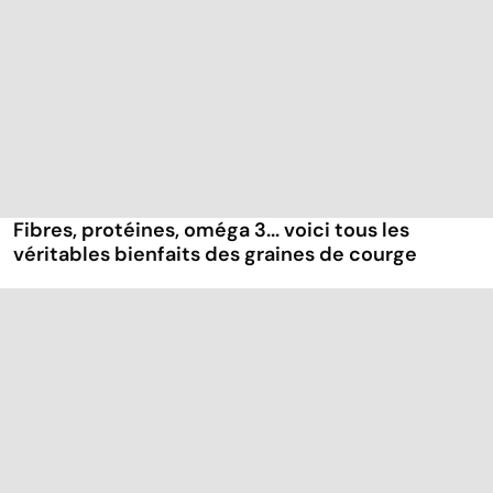
Fibres, protéines, oméga 3... voici tous les
véritables bienfaits des graines de courge