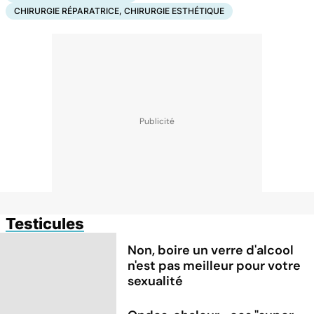
CHIRURGIE RÉPARATRICE, CHIRURGIE ESTHÉTIQUE
Testicules
Non, boire un verre d'alcool
n'est pas meilleur pour votre
sexualité