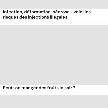
Infection, déformation, nécrose... voici les
risques des injections illégales
Peut-on manger des fruits le soir ?