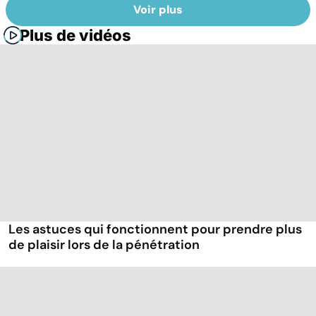
Voir plus
Plus de vidéos
Les astuces qui fonctionnent pour prendre plus
de plaisir lors de la pénétration