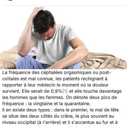
La fréquence des céphalées orgasmiques ou post-
coïtales est mal connue, les patients rechignant à
rapporter à leur médecin le moment où la douleur
survient. Elle serait de 0,9%
[1]
et elle touche davantage
les hommes que les femmes. On dénote deux pics de
fréquence : la vingtaine et la quarantaine.
Il en existe deux types : dans le premier, le mal de tête
se situe des deux côtés du crâne, le plus souvent au
niveau occipital (à l'arrière) et il s'accentue au fur et à