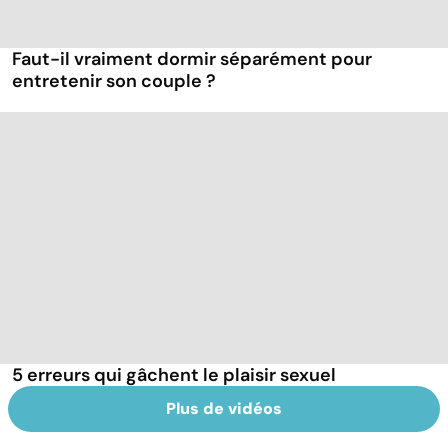
Faut-il vraiment dormir séparément pour
entretenir son couple ?
5 erreurs qui gâchent le plaisir sexuel
Plus de vidéos