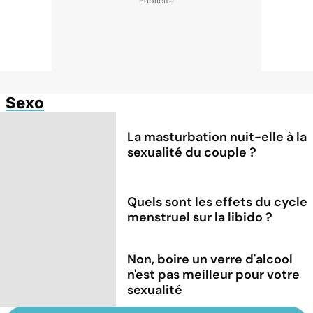
Sexo
La masturbation nuit-elle à la
sexualité du couple ?
Quels sont les effets du cycle
menstruel sur la libido ?
Non, boire un verre d'alcool
n'est pas meilleur pour votre
sexualité