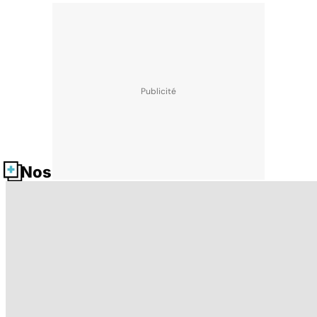
Nos fiches santé