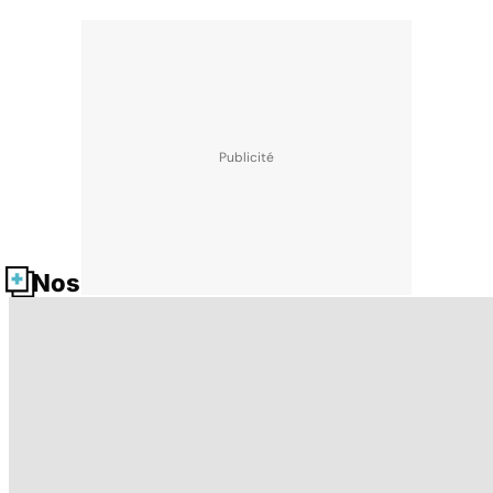
Nos fiches santé