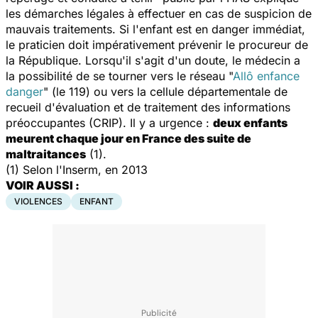
les démarches légales à effectuer en cas de suspicion de
mauvais traitements. Si l'enfant est en danger immédiat,
le praticien doit impérativement prévenir le procureur de
la République. Lorsqu'il s'agit d'un doute, le médecin a
la possibilité de se tourner vers le réseau "
Allô enfance
danger
" (le 119) ou vers la cellule départementale de
recueil d'évaluation et de traitement des informations
préoccupantes (CRIP). Il y a urgence :
deux enfants
meurent chaque jour en France des suite de
maltraitances
(1).
(1) Selon l'Inserm, en 2013
VOIR AUSSI
:
VIOLENCES
ENFANT