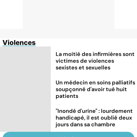
Violences
La moitié des infirmières sont
victimes de violences
sexistes et sexuelles
Un médecin en soins palliatifs
soupçonné d'avoir tué huit
patients
"Inondé d'urine" : lourdement
handicapé, il est oublié deux
jours dans sa chambre