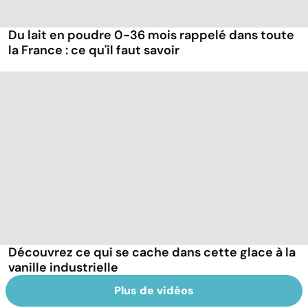
Du lait en poudre 0-36 mois rappelé dans toute
la France : ce qu'il faut savoir
Découvrez ce qui se cache dans cette glace à la
vanille industrielle
Plus de vidéos