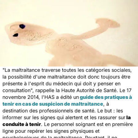
"
La maltraitance traverse toutes les catégories sociales,
la possibilité d'une maltraitance doit donc toujours être
présente à l'esprit du médecin qui doit y penser en
consultation
", rappelle la Haute Autorité de Santé. Le 17
novembre 2014, l'HAS a édité un
guide des pratiques à
tenir en cas de suspicion de maltraitance
, à
destination des professionnels de santé. Le but : les
informer sur les signes qui alertent et les rassurer sur
la
conduite à tenir
. Le personnel soignant est en première
ligne pour repérer les signes physiques et
psychologiques de la maltraitance. Pourtant, il ne