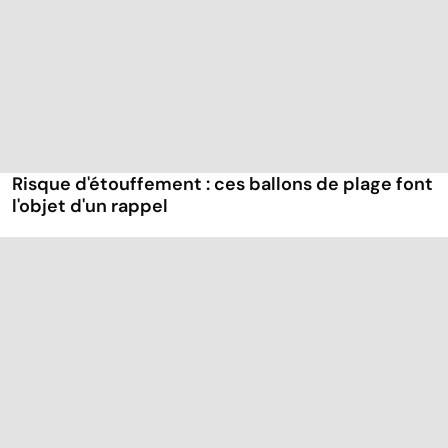
Risque d'étouffement : ces ballons de plage font
l'objet d'un rappel