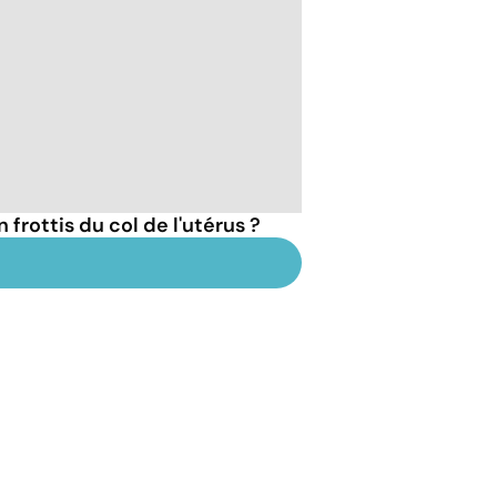
rottis du col de l'utérus ?