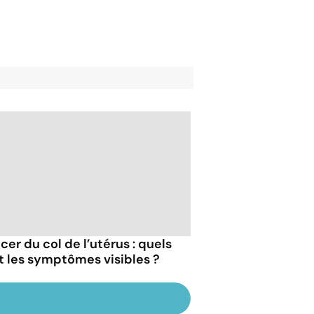
cer du col de l’utérus : quels
t les symptômes visibles ?