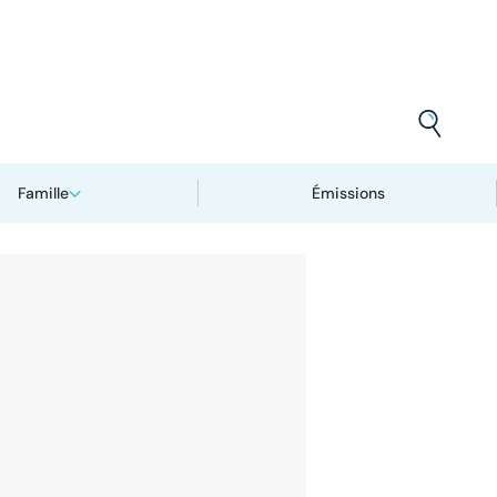
Famille
Émissions