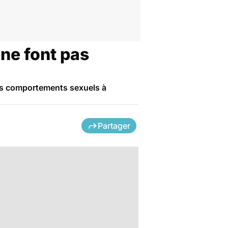
 ne font pas
es comportements sexuels à
Partager