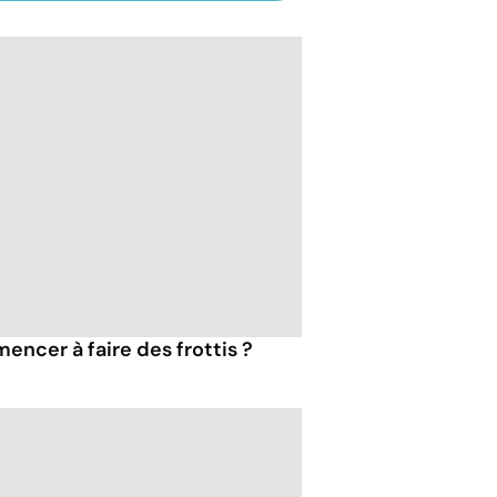
encer à faire des frottis ?