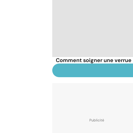
Comment soigner une verrue 