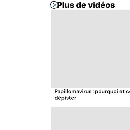
Plus de vidéos
Papillomavirus : pourquoi et 
dépister