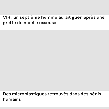
VIH : un septième homme aurait guéri après une
greffe de moelle osseuse
Des microplastiques retrouvés dans des pénis
humains