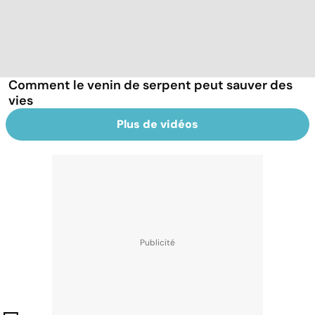
Comment le venin de serpent peut sauver des
vies
Plus de vidéos