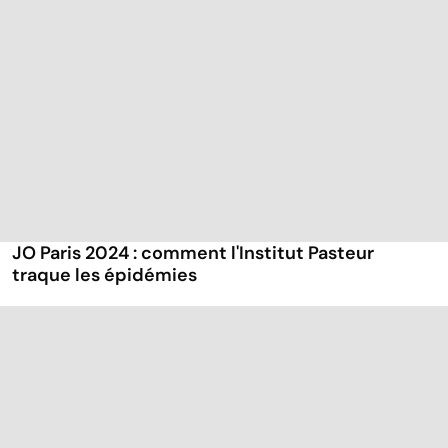
JO Paris 2024 : comment l'Institut Pasteur
traque les épidémies