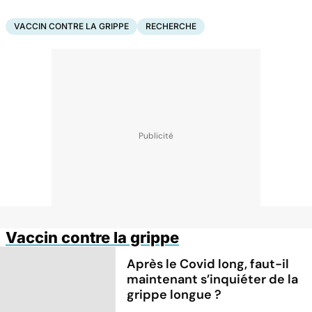
VACCIN CONTRE LA GRIPPE
RECHERCHE
Vaccin contre la grippe
Après le Covid long, faut-il
maintenant s’inquiéter de la
grippe longue ?