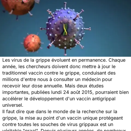
Les virus de la grippe évoluent en permanence. Chaque
année, les chercheurs doivent donc mettre à jour le
traditionnel vaccin contre le grippe, conduisant des
millions d'entre nous à consulter un médecin pour
recevoir leur dose annuelle. Mais deux études
importantes, publiées lundi 24 août 2015, pourraient bien
accélérer le développement d'un vaccin antigrippal
universel.
Il faut dire que dans le monde de la recherche sur la
grippe, la mise au point d'un vaccin unique protégeant
contre toutes les souches de virus grippaux est un
véritable "graal". Depuis plusieurs années, de nombreux