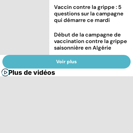
Vaccin contre la grippe : 5
questions sur la campagne
qui démarre ce mardi
Début de la campagne de
vaccination contre la grippe
saisonnière en Algérie
Voir plus
Plus de vidéos