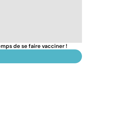
emps de se faire vacciner !