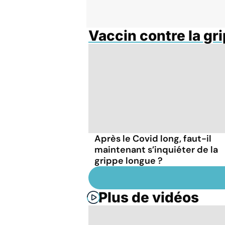
Vaccin contre la gr
Après le Covid long, faut-il
maintenant s’inquiéter de la
grippe longue ?
Plus de vidéos