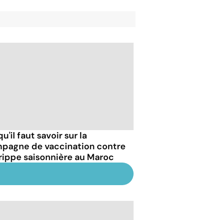
u'il faut savoir sur la
pagne de vaccination contre
grippe saisonnière au Maroc