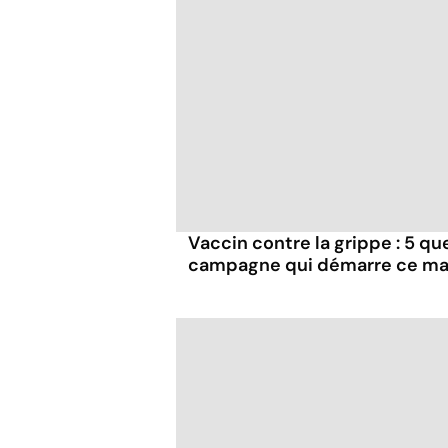
Vaccin contre la grippe : 5 que
campagne qui démarre ce ma