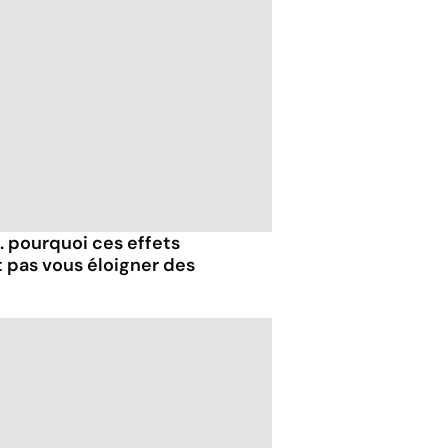
.. pourquoi ces effets
t pas vous éloigner des