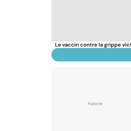
Le vaccin contre la grippe vi