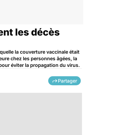
ent les décès
quelle la couverture vaccinale était
rieure chez les personnes âgées, la
our éviter la propagation du virus.
Partager