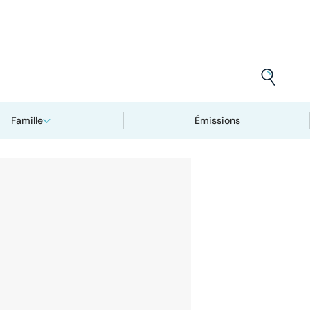
Famille
Émissions