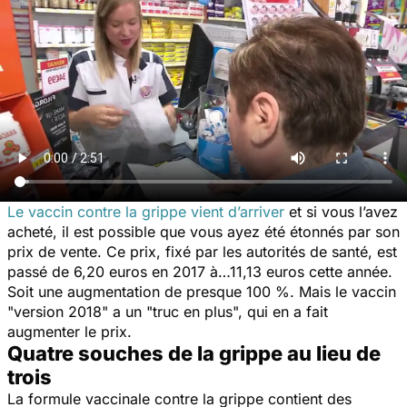
Le vaccin contre la grippe vient d’arriver
et si vous l’avez
acheté, il est possible que vous ayez été étonnés par son
prix de vente. Ce prix, fixé par les autorités de santé, est
passé de 6,20 euros en 2017 à…11,13 euros cette année.
Soit une augmentation de presque 100 %. Mais le vaccin
"version 2018" a un "truc en plus", qui en a fait
augmenter le prix.
Quatre souches de la grippe au lieu de
trois
La formule vaccinale contre la grippe contient des