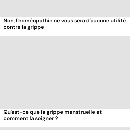
Non, l'homéopathie ne vous sera d'aucune utilité
contre la grippe
Qu'est-ce que la grippe menstruelle et
comment la soigner ?