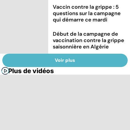
Vaccin contre la grippe : 5
questions sur la campagne
qui démarre ce mardi
Début de la campagne de
vaccination contre la grippe
saisonnière en Algérie
Voir plus
Plus de vidéos