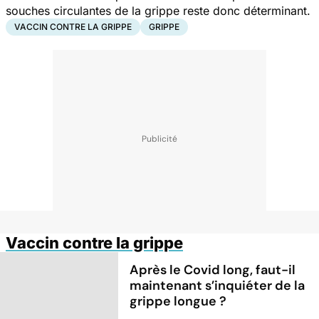
souches circulantes de la grippe reste donc déterminant.
VACCIN CONTRE LA GRIPPE
GRIPPE
Vaccin contre la grippe
Après le Covid long, faut-il
maintenant s’inquiéter de la
grippe longue ?