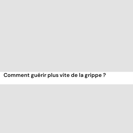
Comment guérir plus vite de la grippe ?