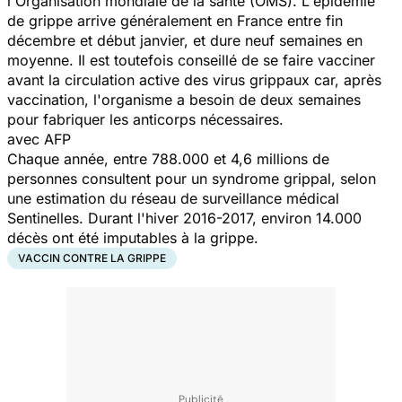
l'Organisation mondiale de la santé (OMS). L'épidémie
de grippe arrive généralement en France entre fin
décembre et début janvier, et dure neuf semaines en
moyenne. Il est toutefois conseillé de se faire vacciner
avant la circulation active des virus grippaux car, après
vaccination, l'organisme a besoin de deux semaines
pour fabriquer les anticorps nécessaires.
avec AFP
Chaque année, entre 788.000 et 4,6 millions de
personnes consultent pour un syndrome grippal, selon
une estimation du réseau de surveillance médical
Sentinelles. Durant l'hiver 2016-2017, environ 14.000
décès ont été imputables à la grippe.
VACCIN CONTRE LA GRIPPE