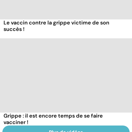
Le vaccin contre la grippe victime de son
succès !
Grippe : il est encore temps de se faire
vacciner !