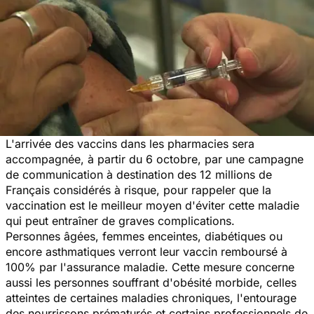
L'arrivée des vaccins dans les pharmacies sera
accompagnée, à partir du 6 octobre, par une campagne
de communication à destination des 12 millions de
Français considérés à risque, pour rappeler que la
vaccination est le meilleur moyen d'éviter cette maladie
qui peut entraîner de graves complications.
Personnes âgées, femmes enceintes, diabétiques ou
encore asthmatiques verront leur vaccin remboursé à
100% par l'assurance maladie. Cette mesure concerne
aussi les personnes souffrant d'obésité morbide, celles
atteintes de certaines maladies chroniques, l'entourage
des nourrissons prématurés et certains professionnels de