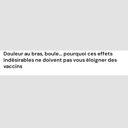
Douleur au bras, boule... pourquoi ces effets
indésirables ne doivent pas vous éloigner des
vaccins