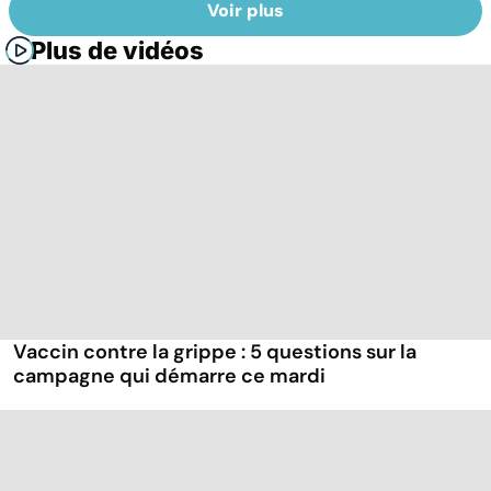
Voir plus
Plus de vidéos
Vaccin contre la grippe : 5 questions sur la
campagne qui démarre ce mardi