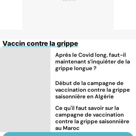
Vaccin contre la grippe
Après le Covid long, faut-il
maintenant s’inquiéter de la
grippe longue ?
Début de la campagne de
vaccination contre la grippe
saisonnière en Algérie
Ce qu'il faut savoir sur la
campagne de vaccination
contre la grippe saisonnière
au Maroc