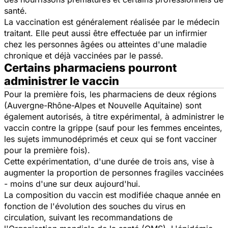
santé.
La vaccination est généralement réalisée par le médecin
traitant. Elle peut aussi être effectuée par un infirmier
chez les personnes âgées ou atteintes d'une maladie
chronique et déjà vaccinées par le passé.
Certains pharmaciens pourront
administrer le vaccin
Pour la première fois, les pharmaciens de deux régions
(Auvergne-Rhône-Alpes et Nouvelle Aquitaine) sont
également autorisés, à titre expérimental, à administrer le
vaccin contre la grippe (sauf pour les femmes enceintes,
les sujets immunodéprimés et ceux qui se font vacciner
pour la première fois).
Cette expérimentation, d'une durée de trois ans, vise à
augmenter la proportion de personnes fragiles vaccinées
- moins d'une sur deux aujourd'hui.
La composition du vaccin est modifiée chaque année en
fonction de l'évolution des souches du virus en
circulation, suivant les recommandations de