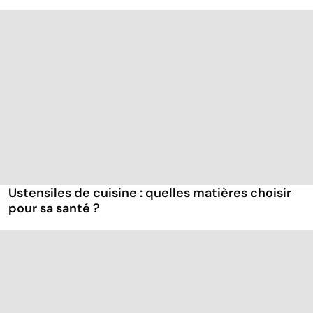
Ustensiles de cuisine : quelles matières choisir
pour sa santé ?