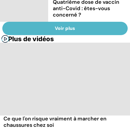
Quatrième dose de vaccin
anti-Covid : êtes-vous
concerné ?
Voir plus
Plus de vidéos
Ce que l'on risque vraiment à marcher en
chaussures chez soi