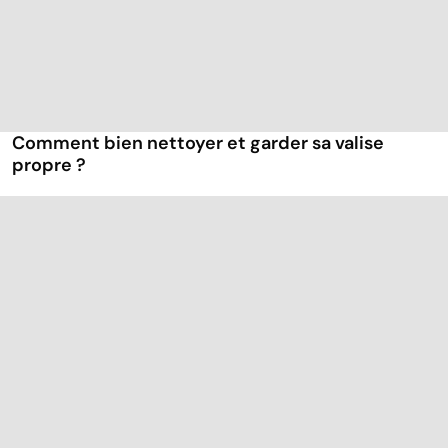
Comment bien nettoyer et garder sa valise
propre ?