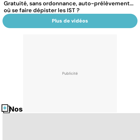
Gratuité, sans ordonnance, auto-prélèvement...
où se faire dépister les IST ?
Plus de vidéos
Nos fiches santé