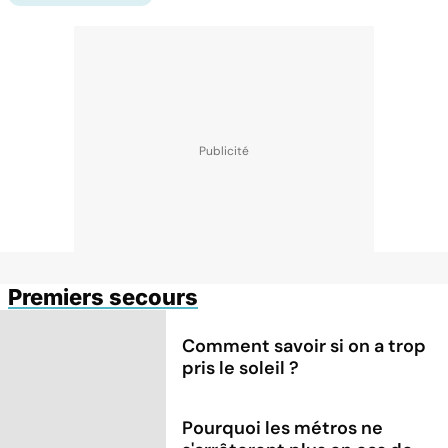
Premiers secours
Comment savoir si on a trop
pris le soleil ?
Pourquoi les métros ne