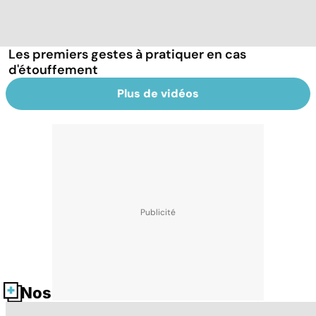
Les premiers gestes à pratiquer en cas
d'étouffement
Plus de vidéos
Nos fiches santé