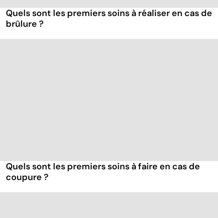
Quels sont les premiers soins à réaliser en cas de
brûlure ?
Quels sont les premiers soins à faire en cas de
coupure ?