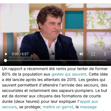
Un rapport a récemment été remis pour tenter de former
80% de la population aux
gestes qui sauvent
. Cette idée
a été lancée après les attentats de 2015. Les gestes qui
sauvent permettent d'attendre l'arrivée des secours, des
secouristes et notamment des sapeurs-pompiers. Le but
est de donner aux citoyens des formations de courte
durée (deux heures) pour leur expliquer l'
appel aux
secours
, se protéger,
mettre un garrot
, le
massage