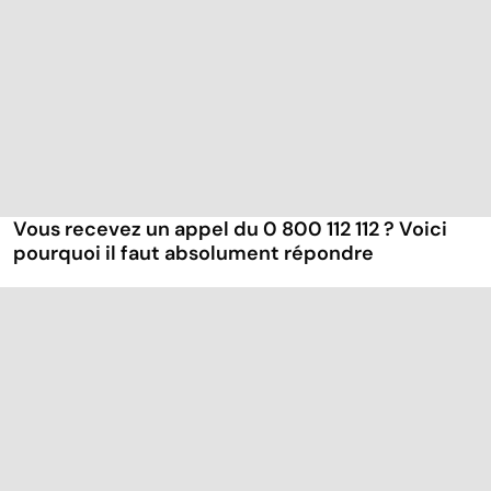
Vous recevez un appel du 0 800 112 112 ? Voici
pourquoi il faut absolument répondre