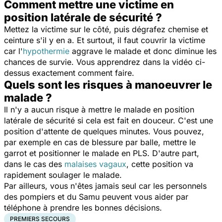
Comment mettre une victime en
position latérale de sécurité ?
Mettez la victime sur le côté, puis dégrafez chemise et
ceinture s'il y en a. Et surtout, il faut couvrir la victime
car l'
hypothermie
aggrave le malade et donc diminue les
chances de survie. Vous apprendrez dans la vidéo ci-
dessus exactement comment faire.
Quels sont les risques à manoeuvrer le
malade ?
Il n'y a aucun risque à mettre le malade en position
latérale de sécurité si cela est fait en douceur. C'est une
position d'attente de quelques minutes. Vous pouvez,
par exemple en cas de blessure par balle, mettre le
garrot et positionner le malade en PLS. D'autre part,
dans le cas des
malaises vagaux
, cette position va
rapidement soulager le malade.
Par ailleurs, vous n'êtes jamais seul car les personnels
des pompiers et du Samu peuvent vous aider par
téléphone à prendre les bonnes décisions.
PREMIERS SECOURS