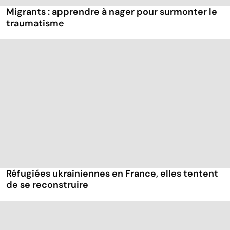
Migrants : apprendre à nager pour surmonter le
traumatisme
Réfugiées ukrainiennes en France, elles tentent
de se reconstruire