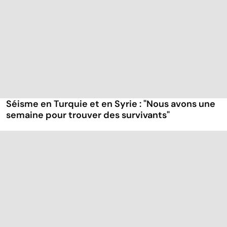
Séisme en Turquie et en Syrie : "Nous avons une
semaine pour trouver des survivants"