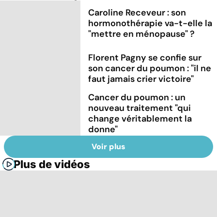
Caroline Receveur : son
hormonothérapie va-t-elle la
"mettre en ménopause" ?
Florent Pagny se confie sur
son cancer du poumon : "il ne
faut jamais crier victoire"
Cancer du poumon : un
nouveau traitement "qui
change véritablement la
donne"
Voir plus
Plus de vidéos