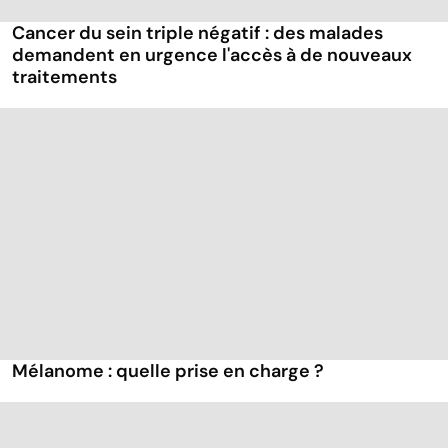
Cancer du sein triple négatif : des malades
demandent en urgence l'accès à de nouveaux
traitements
Mélanome : quelle prise en charge ?