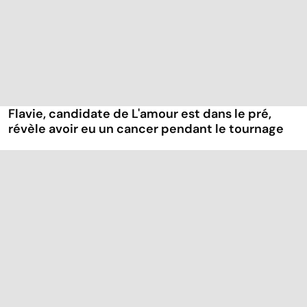
Flavie, candidate de L'amour est dans le pré,
révèle avoir eu un cancer pendant le tournage