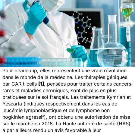
Pour beaucoup, elles représentent une vraie révolution
dans le monde de la médecine. Les thérapies géniques
par CAR t-cells
[1]
, pensées pour traiter certains cancers
rares et maladies chroniques, sont de plus en plus
pratiquées sur le sol français. Les traitements Kymriah et
Yescarta (indiqués respectivement dans les cas de
leucémie lymphoblastique et de lymphome non
hogkinien agressif), ont obtenu une autorisation de mise
sur le marché en 2018. La Haute autorité de santé (HAS)
a par ailleurs rendu un avis favorable à leur