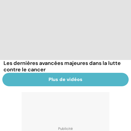
Les dernières avancées majeures dans la lutte
contre le cancer
Plus de vidéos