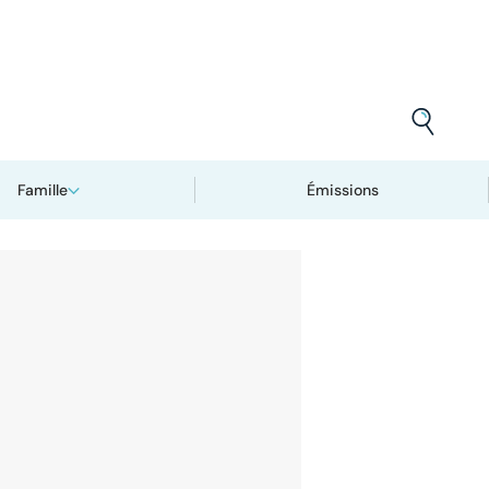
Famille
Émissions