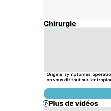
Chirurgie
Origine, symptômes, opératio
on vous dit tout sur l'ectropio
Plus de vidéos