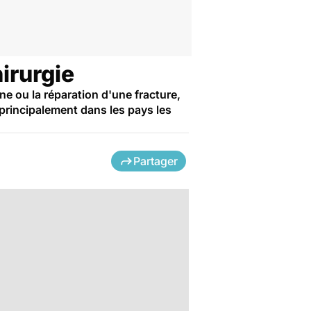
hirurgie
e ou la réparation d'une fracture,
principalement dans les pays les
Partager