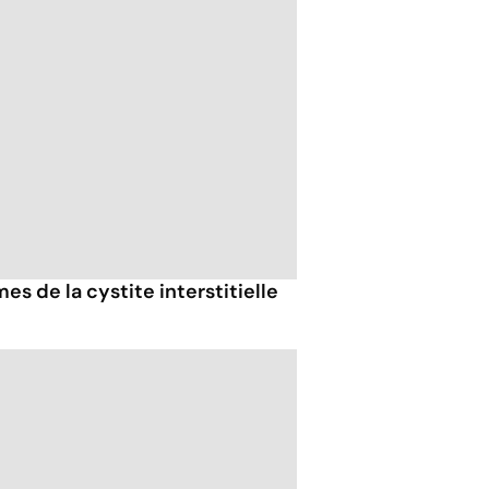
s de la cystite interstitielle