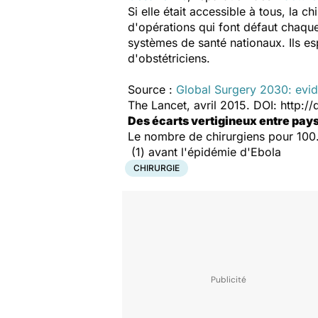
Si elle était accessible à tous, la 
d'opérations qui font défaut chaqu
systèmes de santé nationaux. Ils es
d'obstétriciens.
Source :
Global Surgery 2030: evid
The Lancet, avril 2015. DOI: http:
Des écarts vertigineux entre pay
Le nombre de chirurgiens pour 100.0
(1) avant l'épidémie d'Ebola
CHIRURGIE