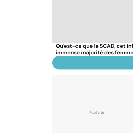
Qu'est-ce que la SCAD, cet in
immense majorité des femme