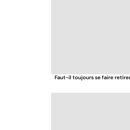
Faut-il toujours se faire retir