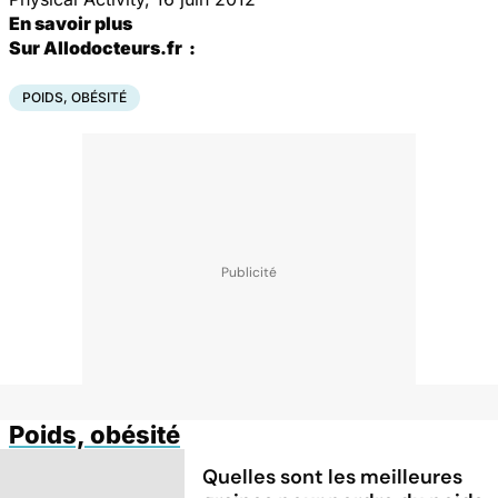
En savoir plus
Sur Allodocteurs.fr :
POIDS, OBÉSITÉ
Poids, obésité
Quelles sont les meilleures