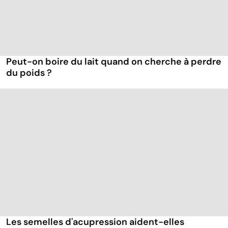
Peut-on boire du lait quand on cherche à perdre
du poids ?
Les semelles d'acupression aident-elles