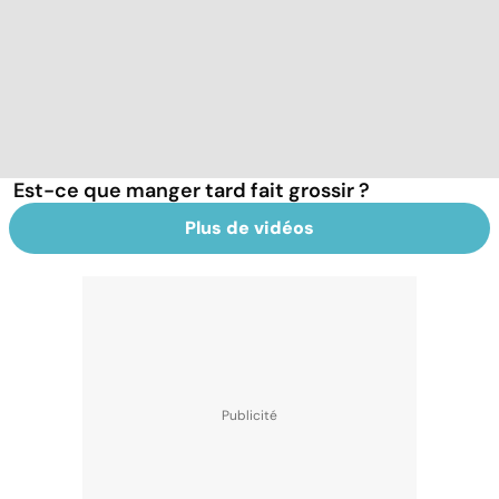
Est-ce que manger tard fait grossir ?
Plus de vidéos