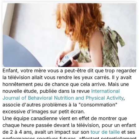
Enfant, votre mère vous a peut-être dit que trop regarder
la télévision allait vous rendre les yeux carrés. Il y avait
honnêtement peu de chance que cela arrive. Mais une
nouvelle étude, publiée dans la revue
International
Journal of Behavioral Nutrition and Physical Activity
,
associe d'autres problèmes à la "consommation"
excessive d'images sur petit écran.
Une équipe canadienne vient en effet de montrer que
chaque heure passée devant la télévision, pour un enfant
de 2 à 4 ans, avait un impact sur son
tour de taille
et ses
performances sportives futures, affectant potentiellement