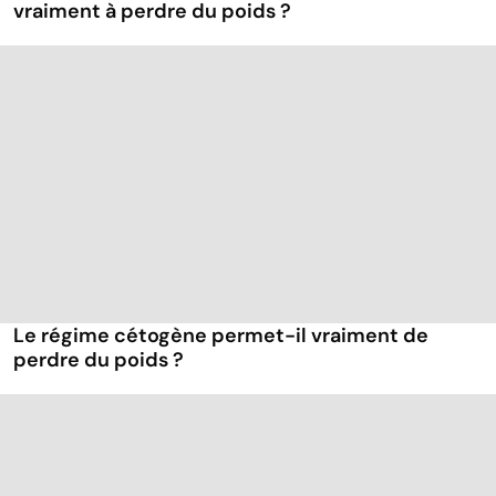
vraiment à perdre du poids ?
Le régime cétogène permet-il vraiment de
perdre du poids ?